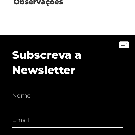
Observações
Subscreva a
Newsletter