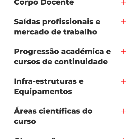
Corpo Docente
Saídas profissionais e
mercado de trabalho
Progressão académica e
cursos de continuidade
Infra-estruturas e
Equipamentos
Áreas científicas do
curso