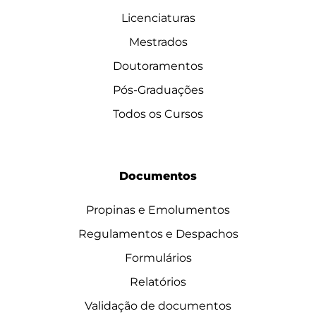
Licenciaturas
Mestrados
Doutoramentos
Pós-Graduações
Todos os Cursos
Documentos
Propinas e Emolumentos
Regulamentos e Despachos
Formulários
Relatórios
Validação de documentos