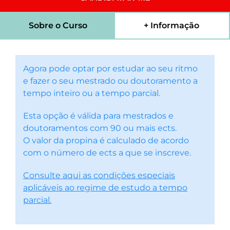
Sobre o Curso
+ Informação
Agora pode optar por estudar ao seu ritmo
e fazer o seu mestrado ou doutoramento a
tempo inteiro ou a tempo parcial.
Esta opção é válida para mestrados e
doutoramentos com 90 ou mais ects.
O valor da propina é calculado de acordo
com o número de ects a que se inscreve.
Consulte aqui as condições especiais
aplicáveis ao regime de estudo a tempo
parcial.