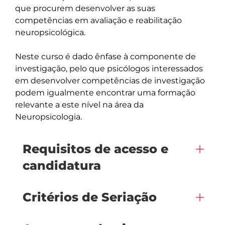
que procurem desenvolver as suas 
competências em avaliação e reabilitação 
neuropsicológica. 

Neste curso é dado ênfase à componente de 
investigação, pelo que psicólogos interessados 
em desenvolver competências de investigação 
podem igualmente encontrar uma formação 
relevante a este nível na área da 
Neuropsicologia.
Requisitos de acesso e
candidatura
Critérios de Seriação