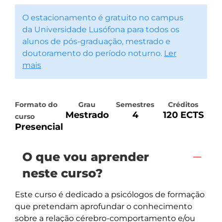
O estacionamento é gratuito no campus
da Universidade Lusófona para todos os
alunos de pós-graduação, mestrado e
doutoramento do período noturno.
Ler
mais
Formato do
Grau
Semestres
Créditos
Mestrado
4
120 ECTS
curso
Presencial
O que vou aprender
neste curso?
Este curso é dedicado a psicólogos de formação 
que pretendam aprofundar o conhecimento 
sobre a relação cérebro-comportamento e/ou 