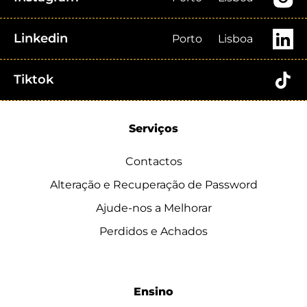
Linkedin
Porto
Lisboa
Tiktok
Serviços
Contactos
Alteração e Recuperação de Password
Ajude-nos a Melhorar
Perdidos e Achados
Ensino