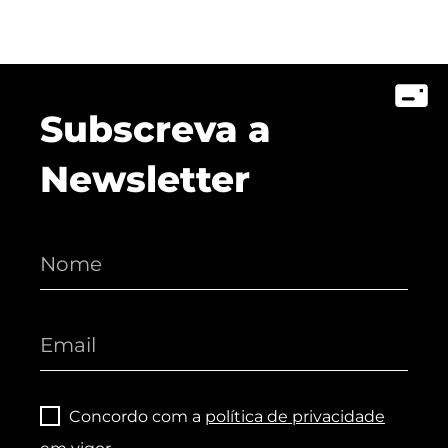
Subscreva a
Newsletter
Concordo com a
política de privacidade