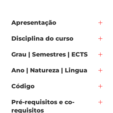
Apresentação
Disciplina do curso
Grau | Semestres | ECTS
Ano | Natureza | Lingua
Código
Pré-requisitos e co-
requisitos