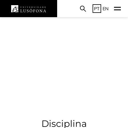
PT
EN
Disciplina