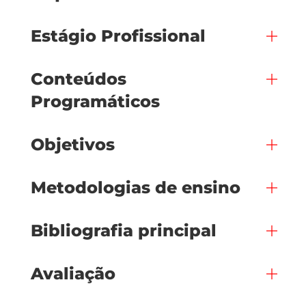
Estágio Profissional
Conteúdos
Programáticos
Objetivos
Metodologias de ensino
Bibliografia principal
Avaliação