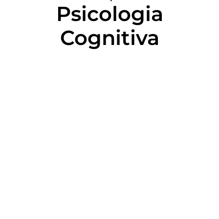
Psicologia
Cognitiva