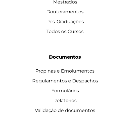
Mestrados
Doutoramentos
Pós-Graduações
Todos os Cursos
Documentos
Propinas e Emolumentos
Regulamentos e Despachos
Formulários
Relatórios
Validação de documentos