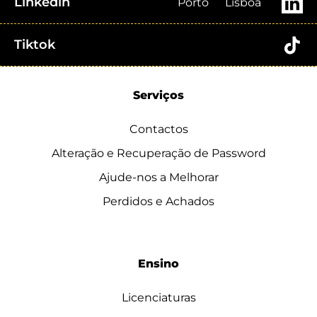
Linkedin
Porto
Lisboa
Tiktok
Serviços
Contactos
Alteração e Recuperação de Password
Ajude-nos a Melhorar
Perdidos e Achados
Ensino
Licenciaturas