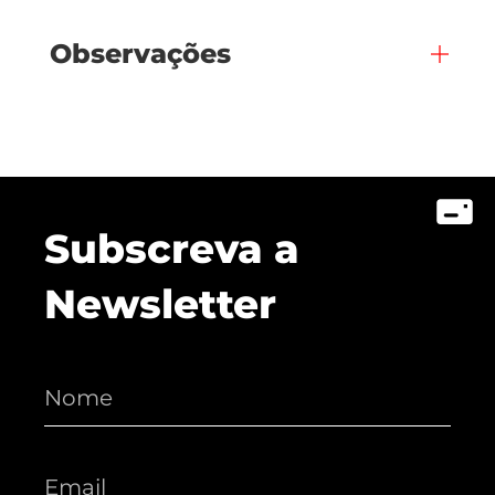
Observações
Subscreva a
Newsletter