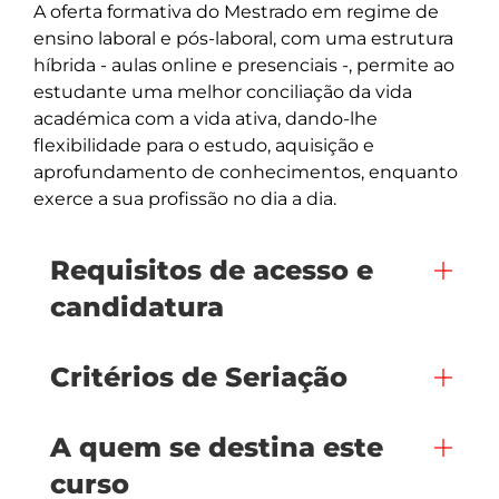
A oferta formativa do Mestrado em regime de 
ensino laboral e pós-laboral, com uma estrutura 
híbrida - aulas online e presenciais -, permite ao 
estudante uma melhor conciliação da vida 
académica com a vida ativa, dando-lhe 
flexibilidade para o estudo, aquisição e 
aprofundamento de conhecimentos, enquanto 
Requisitos de acesso e
candidatura
Critérios de Seriação
A quem se destina este
curso