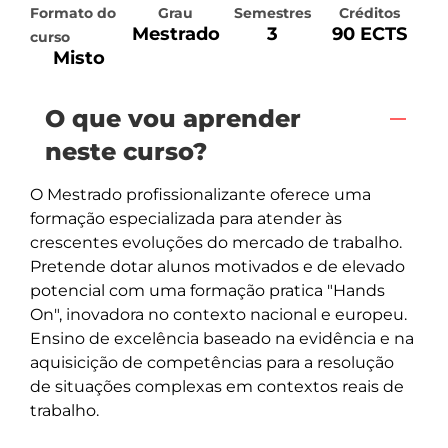
Formato do
Grau
Semestres
Créditos
Mestrado
3
90 ECTS
curso
Misto
O que vou aprender
neste curso?
O Mestrado profissionalizante oferece uma 
formação especializada para atender às 
crescentes evoluções do mercado de trabalho. 
Pretende dotar alunos motivados e de elevado 
potencial com uma formação pratica "Hands 
On", inovadora no contexto nacional e europeu. 
Ensino de excelência baseado na evidência e na 
aquisicição de competências para a resolução 
de situações complexas em contextos reais de 
trabalho.
