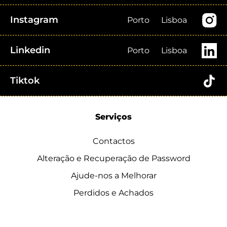
Instagram
Porto
Lisboa
Linkedin
Porto
Lisboa
Tiktok
Serviços
Contactos
Alteração e Recuperação de Password
Ajude-nos a Melhorar
Perdidos e Achados