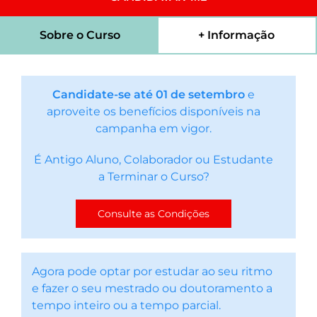
Sobre o Curso
+ Informação
Candidate-se até 01 de setembro
e
aproveite os benefícios disponíveis na
campanha em vigor.
É Antigo Aluno, Colaborador ou Estudante
a Terminar o Curso?
Consulte as Condições
Agora pode optar por estudar ao seu ritmo
e fazer o seu mestrado ou doutoramento a
tempo inteiro ou a tempo parcial.