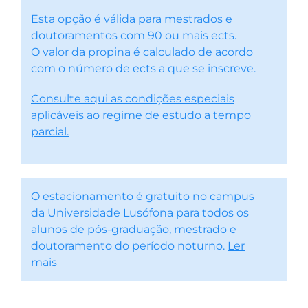
Esta opção é válida para mestrados e
doutoramentos com 90 ou mais ects.
O valor da propina é calculado de acordo
com o número de ects a que se inscreve.
Consulte aqui as condições especiais
aplicáveis ao regime de estudo a tempo
parcial.
O estacionamento é gratuito no campus
da Universidade Lusófona para todos os
alunos de pós-graduação, mestrado e
doutoramento do período noturno.
Ler
mais