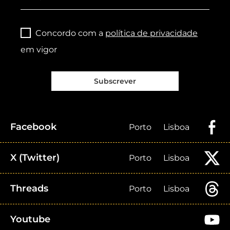
Concordo com a
política de privacidade
em vigor
Subscrever
Facebook
Porto
Lisboa
X (Twitter)
Porto
Lisboa
Threads
Porto
Lisboa
Youtube