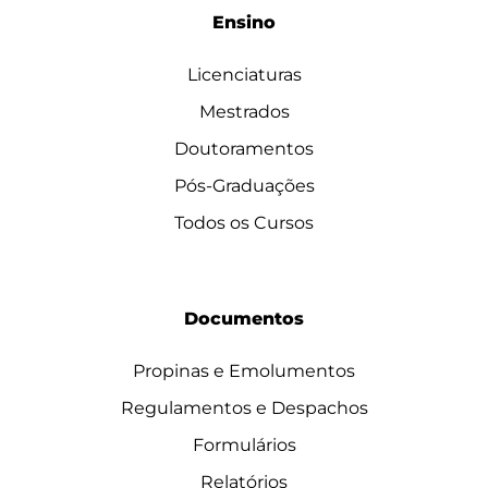
Ensino
Licenciaturas
Mestrados
Doutoramentos
Pós-Graduações
Todos os Cursos
Documentos
Propinas e Emolumentos
Regulamentos e Despachos
Formulários
Relatórios