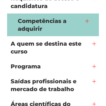
candidatura
Competências a
adquirir
A quem se destina este
curso
Programa
Saídas profissionais e
mercado de trabalho
Áreas científicas do