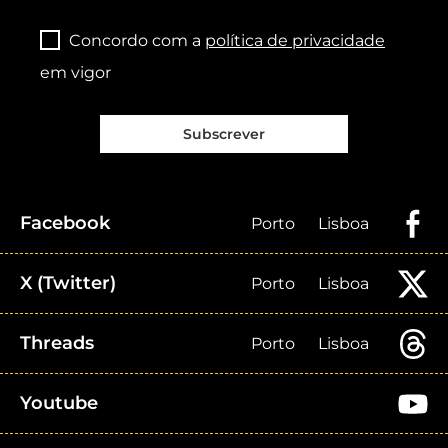
Concordo com a
política de privacidade
em vigor
Subscrever
Facebook
Porto
Lisboa
X (Twitter)
Porto
Lisboa
Threads
Porto
Lisboa
Youtube