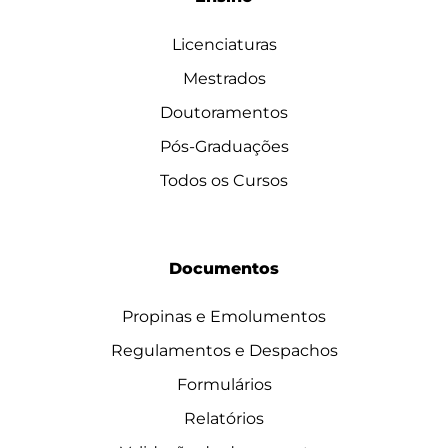
Licenciaturas
Mestrados
Doutoramentos
Pós-Graduações
Todos os Cursos
Documentos
Propinas e Emolumentos
Regulamentos e Despachos
Formulários
Relatórios