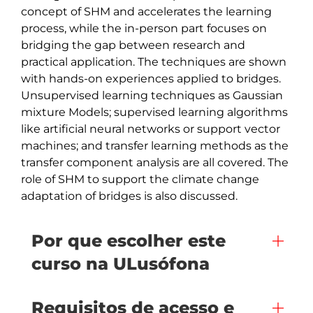
concept of SHM and accelerates the learning 
process, while the in-person part focuses on 
bridging the gap between research and 
practical application. The techniques are shown 
with hands-on experiences applied to bridges. 
Unsupervised learning techniques as Gaussian 
mixture Models; supervised learning algorithms 
like artificial neural networks or support vector 
machines; and transfer learning methods as the 
transfer component analysis are all covered. The 
role of SHM to support the climate change 
adaptation of bridges is also discussed. 
Por que escolher este
curso na ULusófona
Requisitos de acesso e