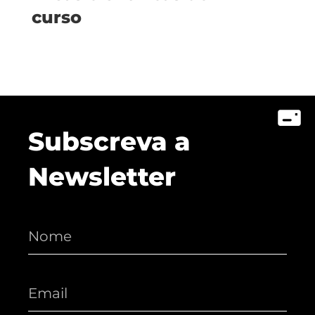
curso
Subscreva a
Newsletter