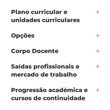
Plano curricular e
unidades curriculares
Opções
Corpo Docente
Saídas profissionais e
mercado de trabalho
Progressão académica e
cursos de continuidade