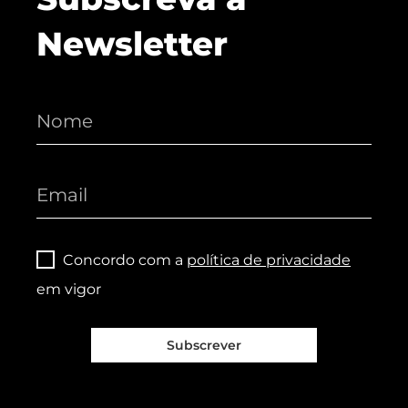
Newsletter
Concordo com a
política de privacidade
em vigor
Subscrever