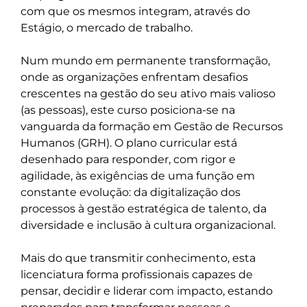
com que os mesmos integram, através do 
Estágio, o mercado de trabalho.

Num mundo em permanente transformação, 
onde as organizações enfrentam desafios 
crescentes na gestão do seu ativo mais valioso 
(as pessoas), este curso posiciona-se na 
vanguarda da formação em Gestão de Recursos 
Humanos (GRH). O plano curricular está 
desenhado para responder, com rigor e 
agilidade, às exigências de uma função em 
constante evolução: da digitalização dos 
processos à gestão estratégica de talento, da 
diversidade e inclusão à cultura organizacional.

Mais do que transmitir conhecimento, esta 
licenciatura forma profissionais capazes de 
pensar, decidir e liderar com impacto, estando 