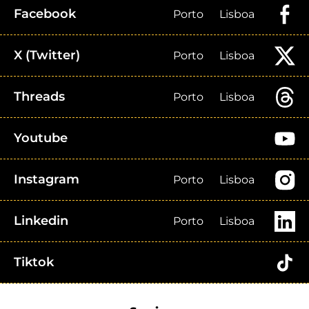
Facebook
Porto
Lisboa
X (Twitter)
Porto
Lisboa
Threads
Porto
Lisboa
Youtube
Instagram
Porto
Lisboa
Linkedin
Porto
Lisboa
Tiktok