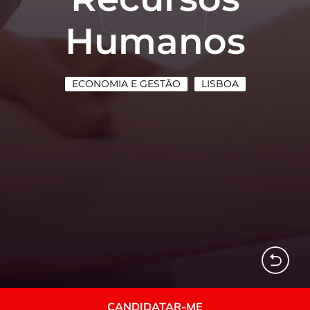
Humanos
ECONOMIA E GESTÃO
LISBOA
CANDIDATAR-ME