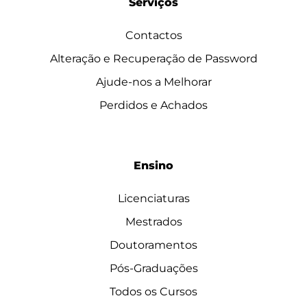
Serviços
Contactos
Alteração e Recuperação de Password
Ajude-nos a Melhorar
Perdidos e Achados
Ensino
Licenciaturas
Mestrados
Doutoramentos
Pós-Graduações
Todos os Cursos