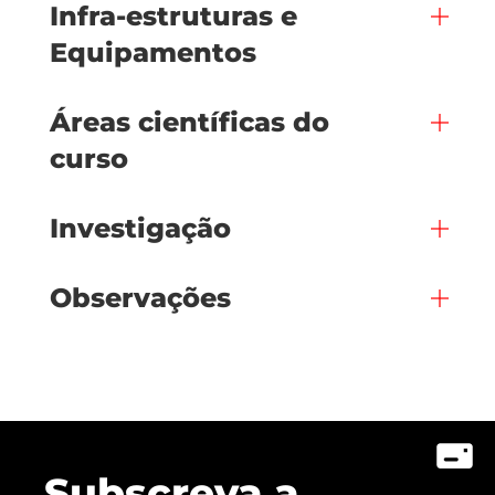
Infra-estruturas e
Equipamentos
Áreas científicas do
curso
Investigação
Observações
Subscreva a