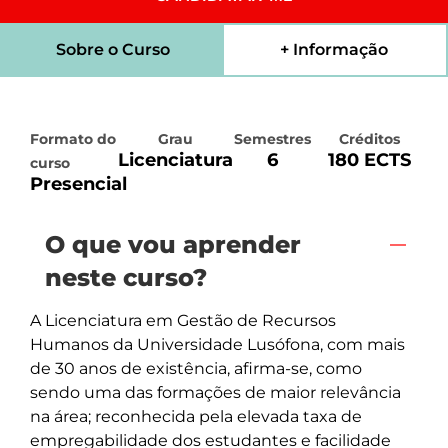
Sobre o Curso
+ Informação
Formato do
Grau
Semestres
Créditos
Licenciatura
6
180 ECTS
curso
Presencial
O que vou aprender
neste curso?
A Licenciatura em Gestão de Recursos 
Humanos da Universidade Lusófona, com mais 
de 30 anos de existência, afirma-se, como 
sendo uma das formações de maior relevância 
na área; reconhecida pela elevada taxa de 
empregabilidade dos estudantes e facilidade 