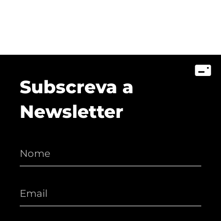
Subscreva a
Newsletter