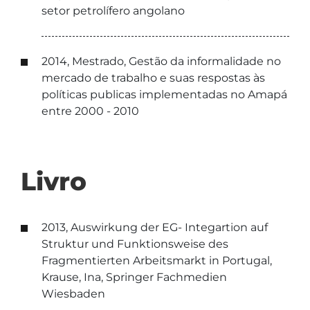
setor petrolífero angolano
2014, Mestrado, Gestão da informalidade no
mercado de trabalho e suas respostas às
políticas publicas implementadas no Amapá
entre 2000 - 2010
Livro
2013, Auswirkung der EG- Integartion auf
Struktur und Funktionsweise des
Fragmentierten Arbeitsmarkt in Portugal,
Krause, Ina, Springer Fachmedien
Wiesbaden