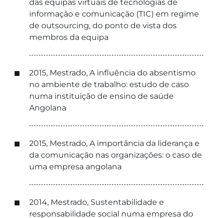
das equipas virtuais de tecnologias de
informação e comunicação (TIC) em regime
de outsourcing, do ponto de vista dos
membros da equipa
2015, Mestrado, A influência do absentismo
no ambiente de trabalho: estudo de caso
numa instituição de ensino de saúde
Angolana
2015, Mestrado, A importância da liderança e
da comunicação nas organizações: o caso de
uma empresa angolana
2014, Mestrado, Sustentabilidade e
responsabilidade social numa empresa do