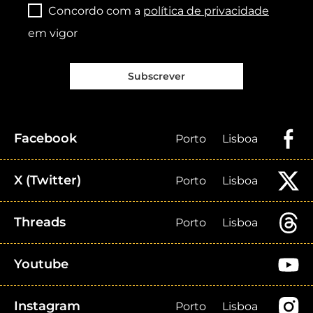
Concordo com a
política de privacidade
em vigor
Subscrever
Facebook
Porto
Lisboa
X (Twitter)
Porto
Lisboa
Threads
Porto
Lisboa
Youtube
Instagram
Porto
Lisboa