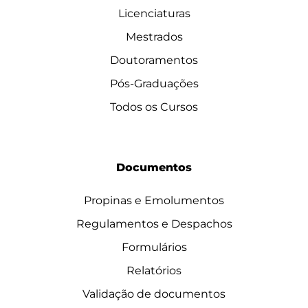
Licenciaturas
Mestrados
Doutoramentos
Pós-Graduações
Todos os Cursos
Documentos
Propinas e Emolumentos
Regulamentos e Despachos
Formulários
Relatórios
Validação de documentos