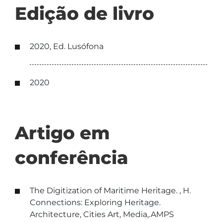
Edição de livro
2020, Ed. Lusófona
2020
Artigo em
conferência
The Digitization of Maritime Heritage. , H.
Connections: Exploring Heritage.
Architecture, Cities Art, Media,.AMPS