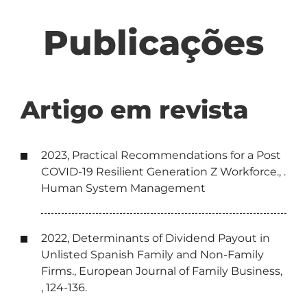
Publicações
Artigo em revista
2023, Practical Recommendations for a Post
COVID-19 Resilient Generation Z Workforce., .
Human System Management
2022, Determinants of Dividend Payout in
Unlisted Spanish Family and Non-Family
Firms., European Journal of Family Business,
, 124-136.