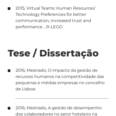
2015, Virtual Teams: Human Resources’
Technology Preferences for better
communication, increased trust and
performance. , R-LEGO
Tese / Dissertação
2016, Mestrado, O impacto da gestão de
recursos humanos na competitividade das
pequenas e médias empresas no concelho
de Lisboa
2016, Mestrado, A gestão de desempenho
dos colaboradores no setor hoteleiro na