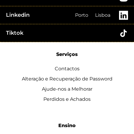
Linkedin
Porto
Lisboa
Tiktok
Serviços
Contactos
Alteração e Recuperação de Password
Ajude-nos a Melhorar
Perdidos e Achados
Ensino