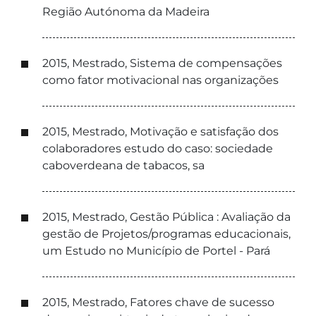
Região Autónoma da Madeira
2015, Mestrado, Sistema de compensações
como fator motivacional nas organizações
2015, Mestrado, Motivação e satisfação dos
colaboradores estudo do caso: sociedade
caboverdeana de tabacos, sa
2015, Mestrado, Gestão Pública : Avaliação da
gestão de Projetos/programas educacionais,
um Estudo no Município de Portel - Pará
2015, Mestrado, Fatores chave de sucesso