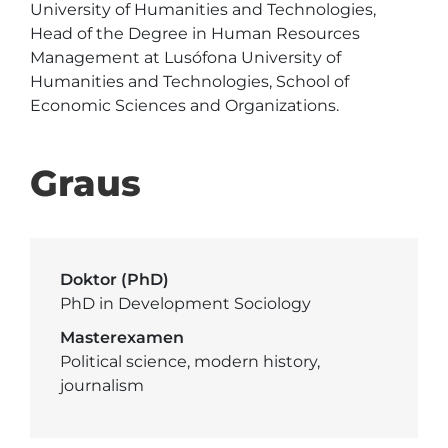
University of Humanities and Technologies, 
Head of the Degree in Human Resources 
Management at Lusófona University of 
Humanities and Technologies, School of 
Economic Sciences and Organizations.
Graus
Doktor (PhD)
PhD in Development Sociology
Masterexamen
Political science, modern history,
journalism