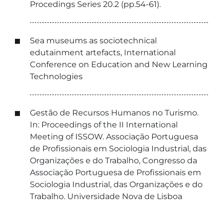
Procedings Series 20.2 (pp.54-61).
Sea museums as sociotechnical
edutainment artefacts, International
Conference on Education and New Learning
Technologies
Gestão de Recursos Humanos no Turismo.
In: Proceedings of the II International
Meeting of ISSOW. Associação Portuguesa
de Profissionais em Sociologia Industrial, das
Organizações e do Trabalho, Congresso da
Associação Portuguesa de Profissionais em
Sociologia Industrial, das Organizações e do
Trabalho. Universidade Nova de Lisboa