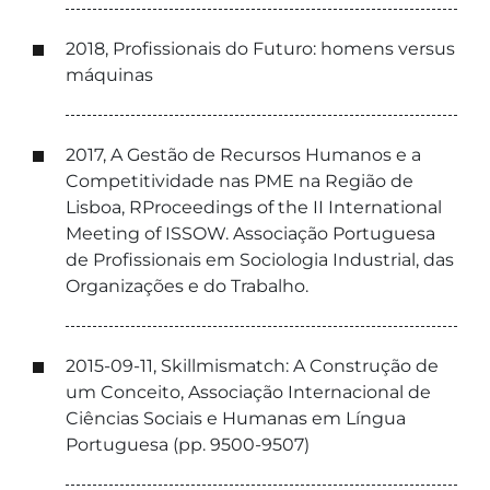
2018, Profissionais do Futuro: homens versus
máquinas
2017, A Gestão de Recursos Humanos e a
Competitividade nas PME na Região de
Lisboa, RProceedings of the II International
Meeting of ISSOW. Associação Portuguesa
de Profissionais em Sociologia Industrial, das
Organizações e do Trabalho.
2015-09-11, Skillmismatch: A Construção de
um Conceito, Associação Internacional de
Ciências Sociais e Humanas em Língua
Portuguesa (pp. 9500-9507)