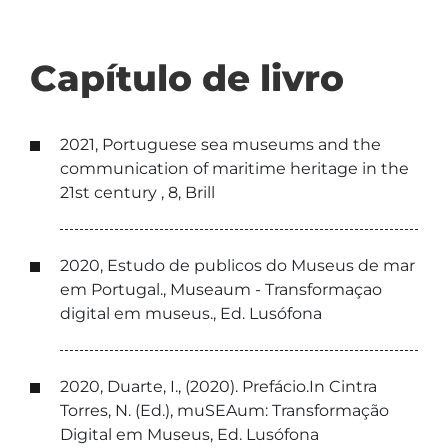
Capítulo de livro
2021, Portuguese sea museums and the
communication of maritime heritage in the
21st century , 8, Brill
2020, Estudo de publicos do Museus de mar
em Portugal., Museaum - Transformaçao
digital em museus., Ed. Lusófona
2020, Duarte, I., (2020). Prefácio.In Cintra
Torres, N. (Ed.), muSEAum: Transformação
Digital em Museus, Ed. Lusófona