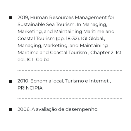
2019, Human Resources Management for
Sustainable Sea Tourism. In Managing,
Marketing, and Maintaining Maritime and
Coastal Tourism (pp. 18-32). IGI Global.,
Managing, Marketing, and Maintaining
Maritime and Coastal Tourism , Chapter 2, 1st
ed., IGI- Golbal
2010, Ecnomia local, Turismo e Internet ,
PRINCIPIA
2006, A avaliação de desempenho.