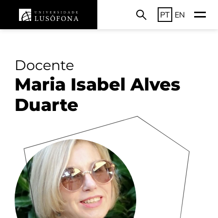
PT
EN
Docente
Maria Isabel Alves
Duarte