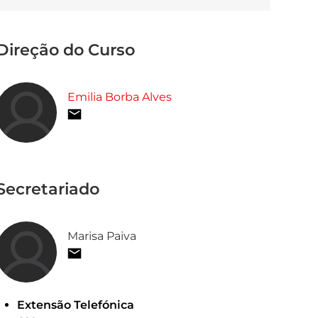
Direção do Curso
Emilia Borba Alves
Secretariado
Marisa Paiva
Extensão Telefónica