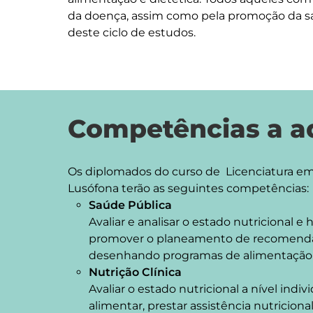
da doença, assim como pela promoção da saú
deste ciclo de estudos. 
Competências a ad
Os diplomados do curso de  Licenciatura em
Saúde Pública
Avaliar e analisar o estado nutricional
promover o planeamento de recomendaç
desenhando programas de alimentação 
Nutrição Clínica
Avaliar o estado nutricional a nível indi
alimentar, prestar assistência nutriciona