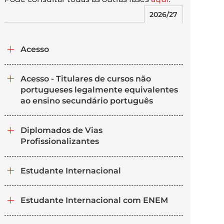
2026/27
Acesso
Acesso - Titulares de cursos não
portugueses legalmente equivalentes
ao ensino secundário português
Diplomados de Vias
Profissionalizantes
Estudante Internacional
Estudante Internacional com ENEM