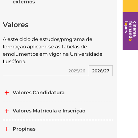
externos
Valores
A este ciclo de estudos/programa de
formação aplicam-se as tabelas de
emolumentos em vigor na Universidade
Lusófona.
2025/26
2026/27
Valores Candidatura
Valores Matrícula e Inscrição
Propinas