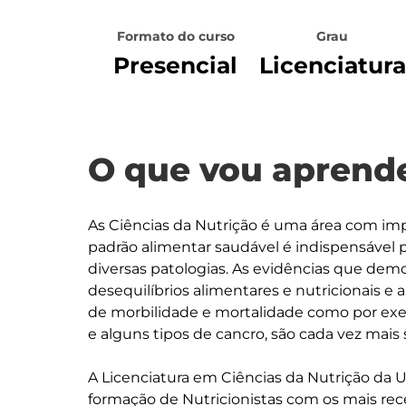
Formato do curso
Grau
Presencial
Licenciatura
O que vou aprende
As Ciências da Nutrição é uma área com im
padrão alimentar saudável é indispensável 
diversas patologias. As evidências que dem
desequilíbrios alimentares e nutricionais e
de morbilidade e mortalidade como por exe
e alguns tipos de cancro, são cada vez mais só
A Licenciatura em Ciências da Nutrição da U
formação de Nutricionistas com os mais rec