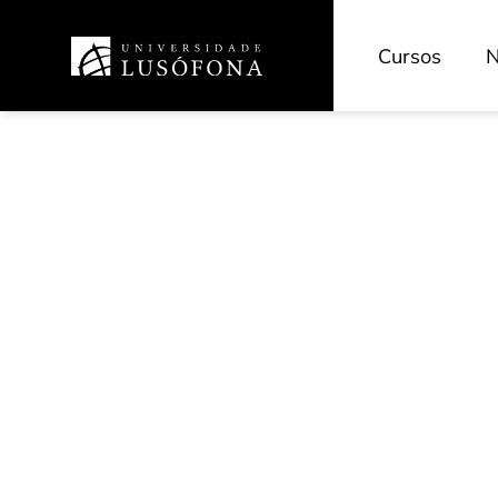
Cursos
N