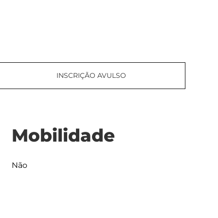
INSCRIÇÃO AVULSO
Mobilidade
Não