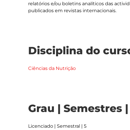
relatórios e/ou boletins analíticos das activ
Disciplina do curs
Ciências da Nutrição
Grau | Semestres 
Licenciado | Semestral | 5