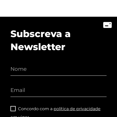
Subscreva a
Newsletter
Concordo com a
política de privacidade