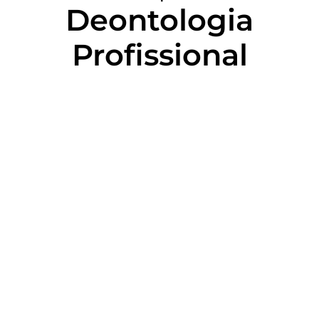
Deontologia
Profissional