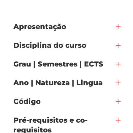
Apresentação
Disciplina do curso
Grau | Semestres | ECTS
Ano | Natureza | Lingua
Código
Pré-requisitos e co-
requisitos