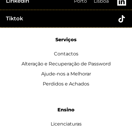
Linkedin
Porto
Lisboa
Tiktok
Serviços
Contactos
Alteração e Recuperação de Password
Ajude-nos a Melhorar
Perdidos e Achados
Ensino
Licenciaturas