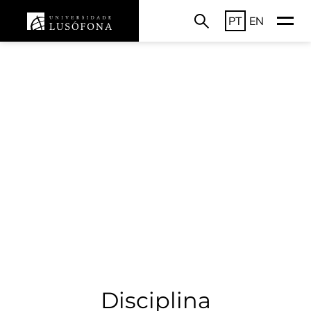
PT
EN
Disciplina