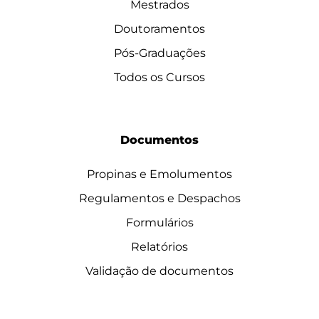
Mestrados
Doutoramentos
Pós-Graduações
Todos os Cursos
Documentos
Propinas e Emolumentos
Regulamentos e Despachos
Formulários
Relatórios
Validação de documentos