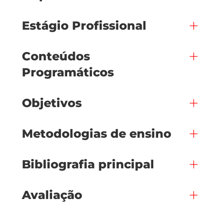
Estágio Profissional
Conteúdos
Programáticos
Objetivos
Metodologias de ensino
Bibliografia principal
Avaliação