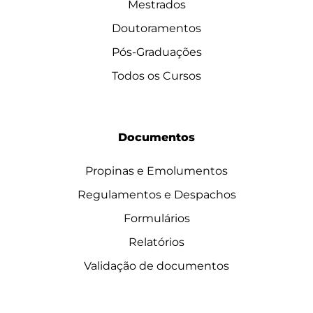
Mestrados
Doutoramentos
Pós-Graduações
Todos os Cursos
Documentos
Propinas e Emolumentos
Regulamentos e Despachos
Formulários
Relatórios
Validação de documentos