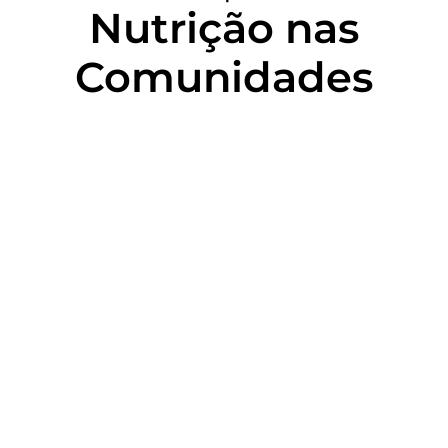
Nutrição nas
Comunidades