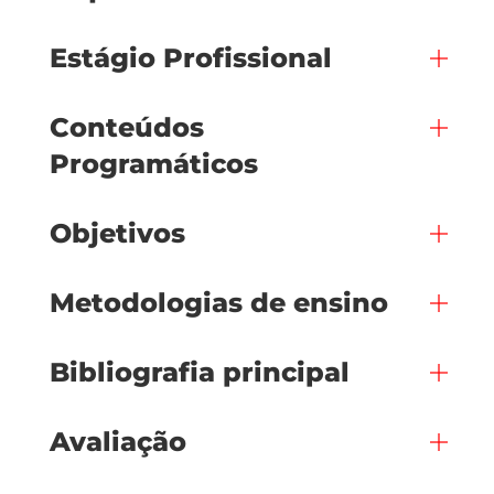
Estágio Profissional
Conteúdos
Programáticos
Objetivos
Metodologias de ensino
Bibliografia principal
Avaliação