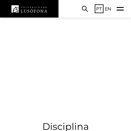
PT
EN
Disciplina