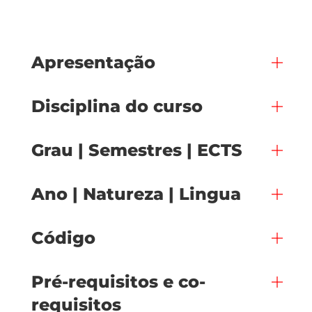
Apresentação
Disciplina do curso
Grau | Semestres | ECTS
Ano | Natureza | Lingua
Código
Pré-requisitos e co-
requisitos