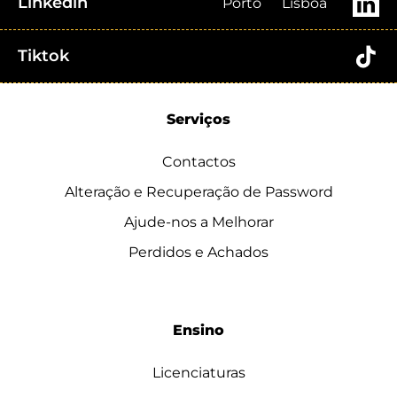
Linkedin
Porto
Lisboa
Tiktok
Serviços
Contactos
Alteração e Recuperação de Password
Ajude-nos a Melhorar
Perdidos e Achados
Ensino
Licenciaturas