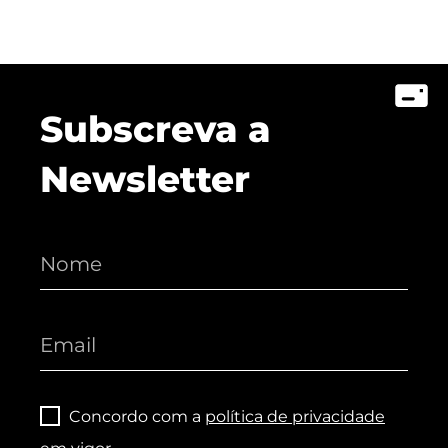
Subscreva a
Newsletter
Concordo com a
política de privacidade