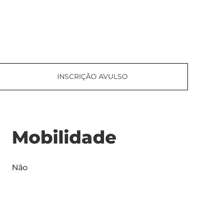
INSCRIÇÃO AVULSO
Mobilidade
Não