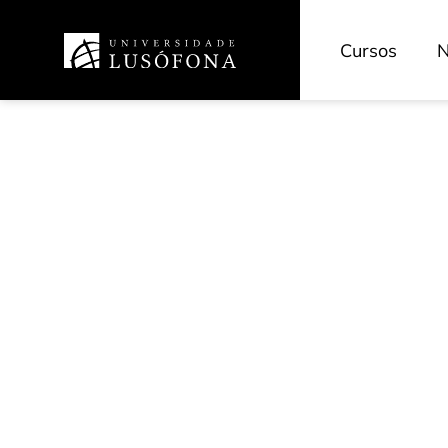
Cursos
N