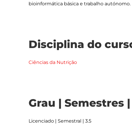
Disciplina do curs
Ciências da Nutrição
Grau | Semestres 
Licenciado | Semestral | 3.5