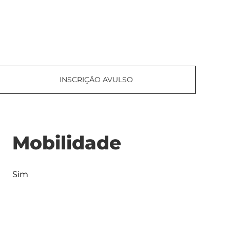
INSCRIÇÃO AVULSO
Mobilidade
Sim