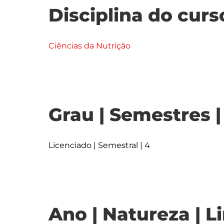
Disciplina do curs
Ciências da Nutrição
Grau | Semestres 
Licenciado | Semestral | 4
Ano | Natureza | L