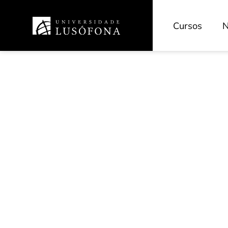
Cursos
N