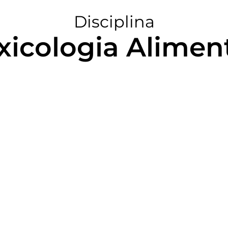
Disciplina
xicologia Alimen