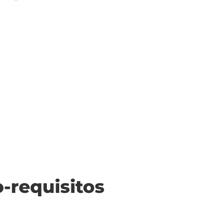
o-requisitos