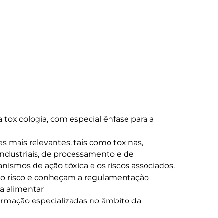
industriais, de processamento e de 
mos de ação tóxica e os riscos associados.

a alimentar
