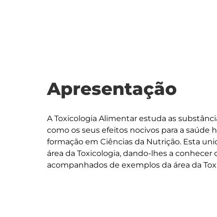
Apresentação
A Toxicologia Alimentar estuda as substânci
como os seus efeitos nocivos para a saúd
formação em Ciências da Nutrição. Esta unida
área da Toxicologia, dando-lhes a conhecer o