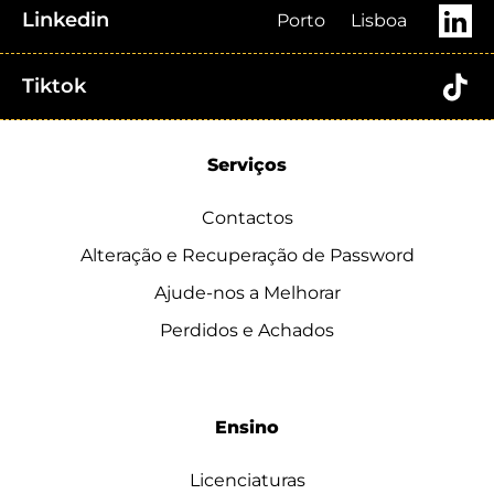
Linkedin
Porto
Lisboa
Tiktok
Serviços
Contactos
Alteração e Recuperação de Password
Ajude-nos a Melhorar
Perdidos e Achados
Ensino
Licenciaturas