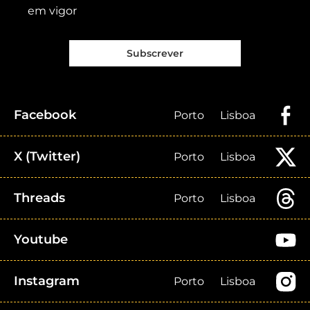
em vigor
Subscrever
Facebook
Porto
Lisboa
X (Twitter)
Porto
Lisboa
Threads
Porto
Lisboa
Youtube
Instagram
Porto
Lisboa