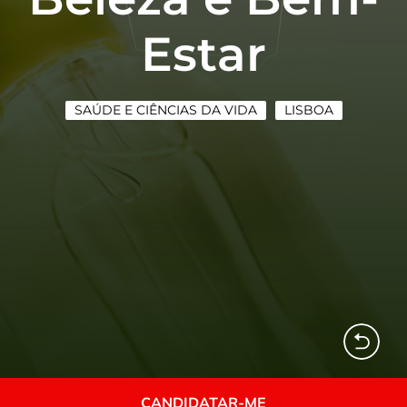
Estar
SAÚDE E CIÊNCIAS DA VIDA
LISBOA
CANDIDATAR-ME