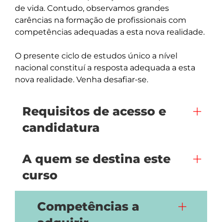
de vida. Contudo, observamos grandes 
carências na formação de profissionais com 
competências adequadas a esta nova realidade.

O presente ciclo de estudos único a nível 
nacional constituí a resposta adequada a esta 
nova realidade. Venha desafiar-se.
Requisitos de acesso e
candidatura
A quem se destina este
curso
Competências a