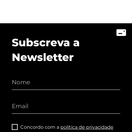
Subscreva a
Newsletter
Concordo com a
política de privacidade