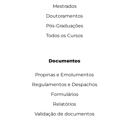
Mestrados
Doutoramentos
Pós-Graduações
Todos os Cursos
Documentos
Propinas e Emolumentos
Regulamentos e Despachos
Formulários
Relatórios
Validação de documentos