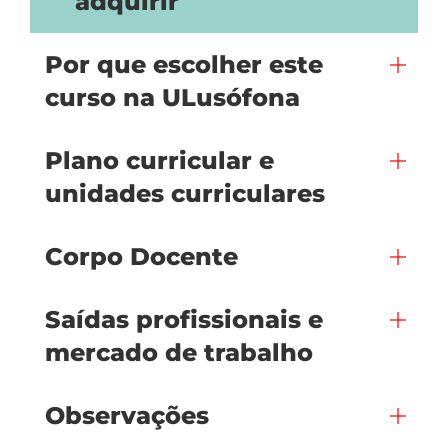
adquirir
Por que escolher este
curso na ULusófona
Plano curricular e
unidades curriculares
Corpo Docente
Saídas profissionais e
mercado de trabalho
Observações