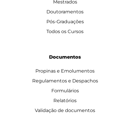
Mestrados
Doutoramentos
Pós-Graduações
Todos os Cursos
Documentos
Propinas e Emolumentos
Regulamentos e Despachos
Formulários
Relatórios
Validação de documentos