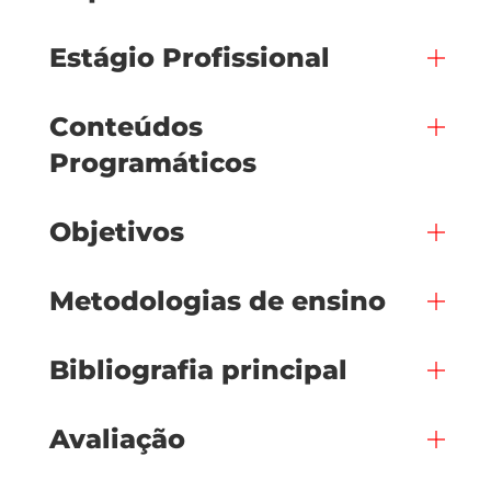
Estágio Profissional
Conteúdos
Programáticos
Objetivos
Metodologias de ensino
Bibliografia principal
Avaliação