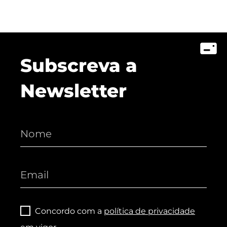
Subscreva a
Newsletter
Concordo com a
política de privacidade