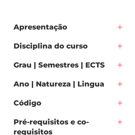
Apresentação
Disciplina do curso
Grau | Semestres | ECTS
Ano | Natureza | Lingua
Código
Pré-requisitos e co-
requisitos