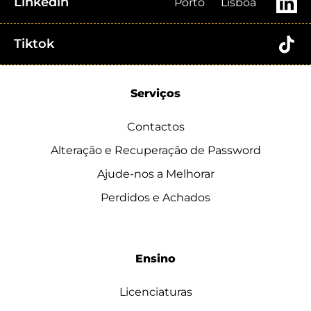
Linkedin
Porto
Lisboa
Tiktok
Serviços
Contactos
Alteração e Recuperação de Password
Ajude-nos a Melhorar
Perdidos e Achados
Ensino
Licenciaturas