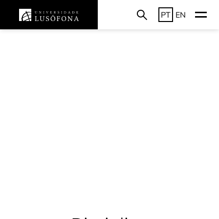
PT
EN