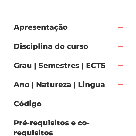
Apresentação
Disciplina do curso
Grau | Semestres | ECTS
Ano | Natureza | Lingua
Código
Pré-requisitos e co-
requisitos