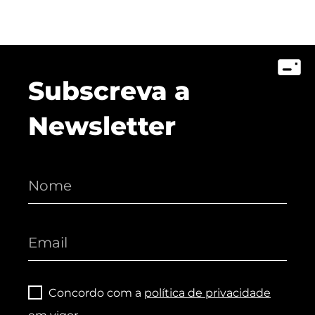
Subscreva a
Newsletter
Concordo com a
política de privacidade