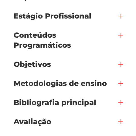
Estágio Profissional
Conteúdos
Programáticos
Objetivos
Metodologias de ensino
Bibliografia principal
Avaliação