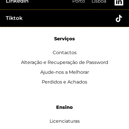
Linkedin
Porto
Lisboa
Tiktok
Serviços
Contactos
Alteração e Recuperação de Password
Ajude-nos a Melhorar
Perdidos e Achados
Ensino
Licenciaturas