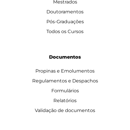
Mestrados
Doutoramentos
Pós-Graduações
Todos os Cursos
Documentos
Propinas e Emolumentos
Regulamentos e Despachos
Formulários
Relatórios
Validação de documentos