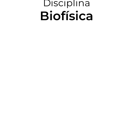
Disciplina
Biofísica