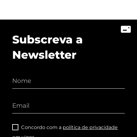
Subscreva a
Newsletter
Concordo com a
política de privacidade