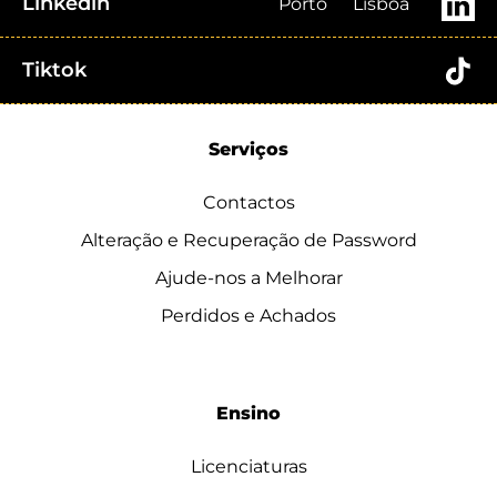
Linkedin
Porto
Lisboa
Tiktok
Serviços
Contactos
Alteração e Recuperação de Password
Ajude-nos a Melhorar
Perdidos e Achados
Ensino
Licenciaturas