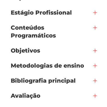
Estágio Profissional
Conteúdos
Programáticos
Objetivos
Metodologias de ensino
Bibliografia principal
Avaliação