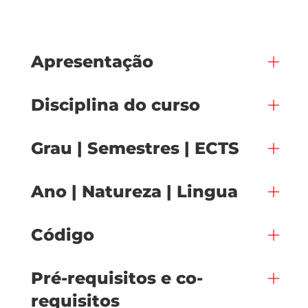
Apresentação
Disciplina do curso
Grau | Semestres | ECTS
Ano | Natureza | Lingua
Código
Pré-requisitos e co-
requisitos