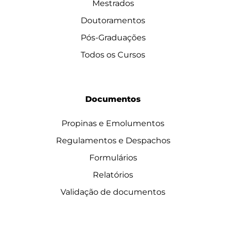
Mestrados
Doutoramentos
Pós-Graduações
Todos os Cursos
Documentos
Propinas e Emolumentos
Regulamentos e Despachos
Formulários
Relatórios
Validação de documentos