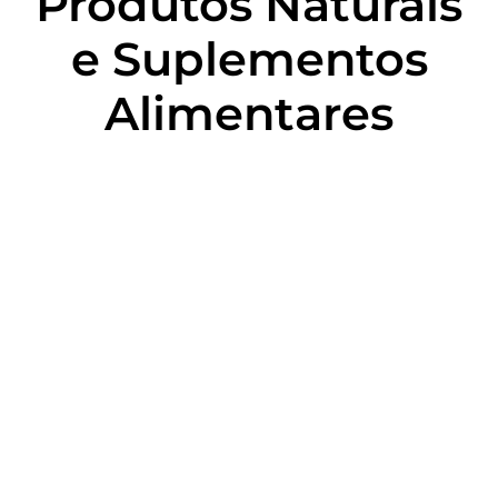
Produtos Naturais
e Suplementos
Alimentares