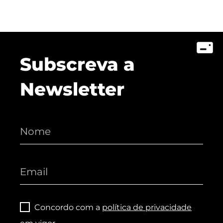
Subscreva a
Newsletter
Concordo com a
política de privacidade