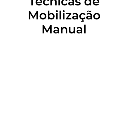
Técnicas de
Mobilização
Manual