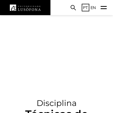
PT
EN
Disciplina