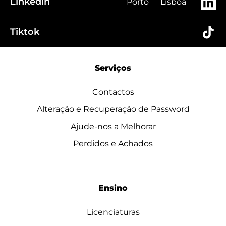
Linkedin
Porto
Lisboa
Tiktok
Serviços
Contactos
Alteração e Recuperação de Password
Ajude-nos a Melhorar
Perdidos e Achados
Ensino
Licenciaturas