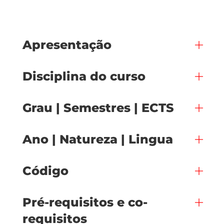
Apresentação
Disciplina do curso
Grau | Semestres | ECTS
Ano | Natureza | Lingua
Código
Pré-requisitos e co-
requisitos