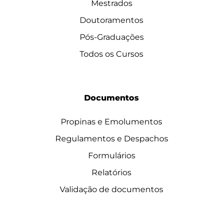
Mestrados
Doutoramentos
Pós-Graduações
Todos os Cursos
Documentos
Propinas e Emolumentos
Regulamentos e Despachos
Formulários
Relatórios
Validação de documentos