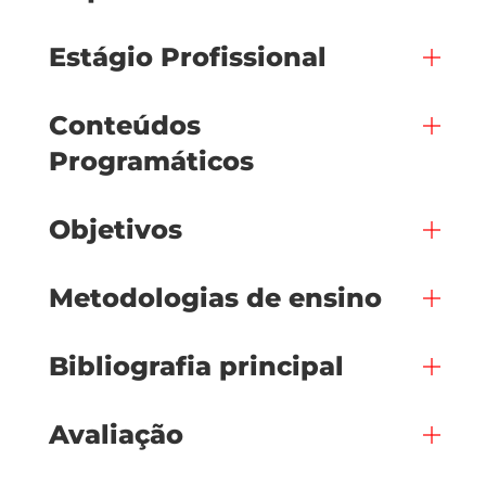
Estágio Profissional
Conteúdos
Programáticos
Objetivos
Metodologias de ensino
Bibliografia principal
Avaliação