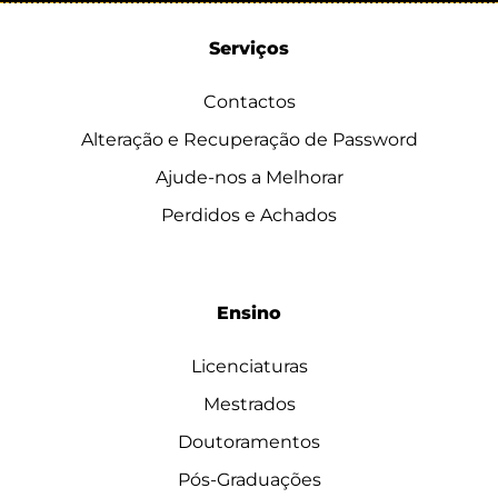
Serviços
Contactos
Alteração e Recuperação de Password
Ajude-nos a Melhorar
Perdidos e Achados
Ensino
Licenciaturas
Mestrados
Doutoramentos
Pós-Graduações