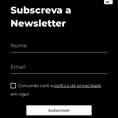
Subscreva a
Newsletter
Concordo com a
política de privacidade
em vigor
Subscrever