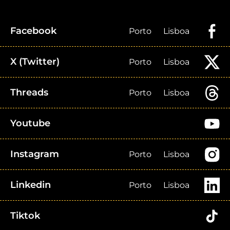
Facebook
Porto
Lisboa
X (Twitter)
Porto
Lisboa
Threads
Porto
Lisboa
Youtube
Instagram
Porto
Lisboa
Linkedin
Porto
Lisboa
Tiktok