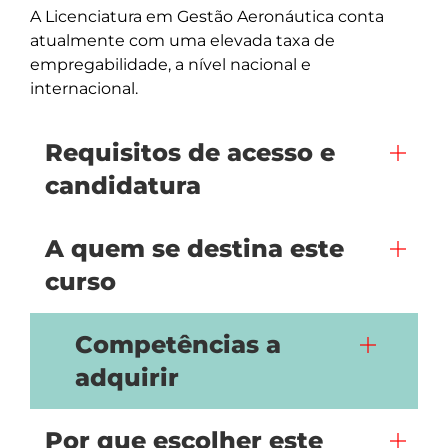
A Licenciatura em Gestão Aeronáutica conta 
atualmente com uma elevada taxa de 
empregabilidade, a nível nacional e 
internacional. 
Requisitos de acesso e
candidatura
A quem se destina este
curso
Competências a
adquirir
Por que escolher este