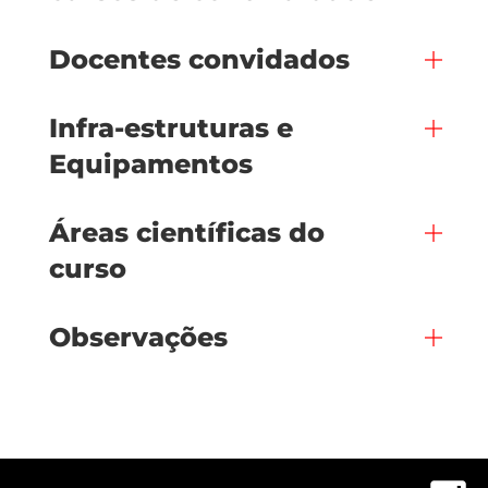
Docentes convidados
Infra-estruturas e
Equipamentos
Áreas científicas do
curso
Observações