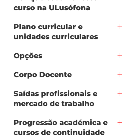
curso na ULusófona
Plano curricular e
unidades curriculares
Opções
Corpo Docente
Saídas profissionais e
mercado de trabalho
Progressão académica e
cursos de continuidade