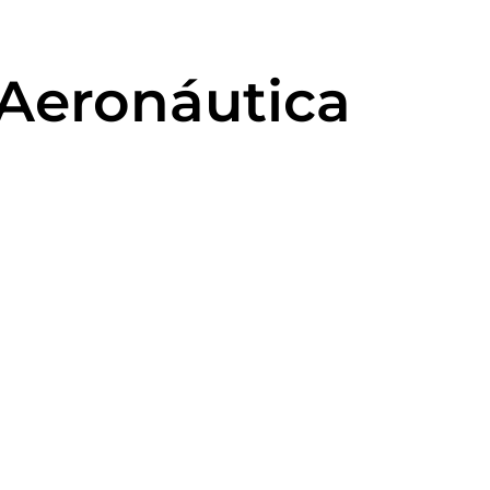
 Aeronáutica