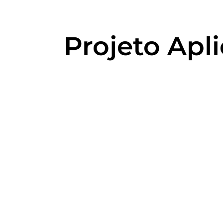
Projeto Apl