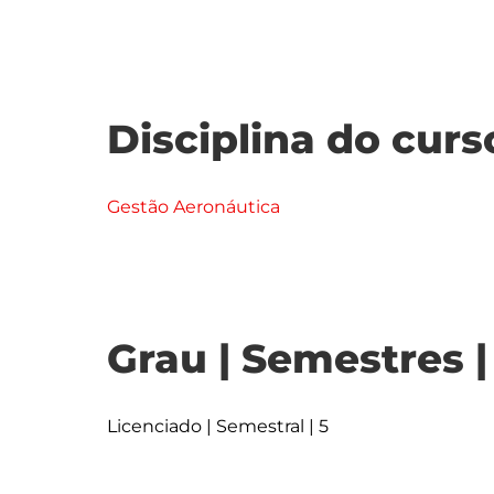
Disciplina do curs
Gestão Aeronáutica
Grau | Semestres 
Licenciado | Semestral | 5