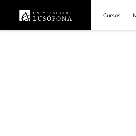
Cursos
N