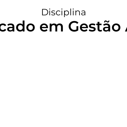
Disciplina
icado em Gestão