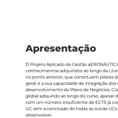
Apresentação
O Projeto Aplicado de Gestão aERONÁUTICA
conhecimentos adquiridos ao longo da Lice
no ponto anterior, que constituem pilares
geral, e a sua capacidade de integração dos
desenvolvimento do Plano de Negócios. Co
global adquirido ao longo do curso, apesar de
com um número insuficiente de ECTS já conc
UC sem a conclusão de todas as outras UCs 