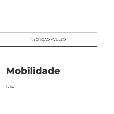
INSCRIÇÃO AVULSO
Mobilidade
Não