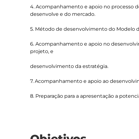
4. Acompanhamento e apoio no processo de
desenvolve e do mercado.

5. Método de desenvolvimento do Modelo de
6. Acompanhamento e apoio no desenvolvi
projeto, e

desenvolvimento da estratégia.

7. Acompanhamento e apoio ao desenvolvim
Objetivos