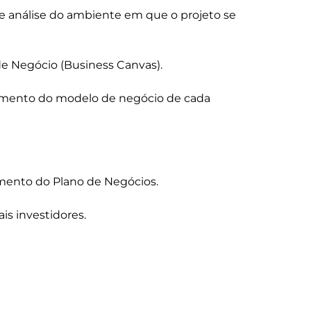
 análise do ambiente em que o projeto se 
 Negócio (Business Canvas).

mento do modelo de negócio de cada 
ento do Plano de Negócios.
