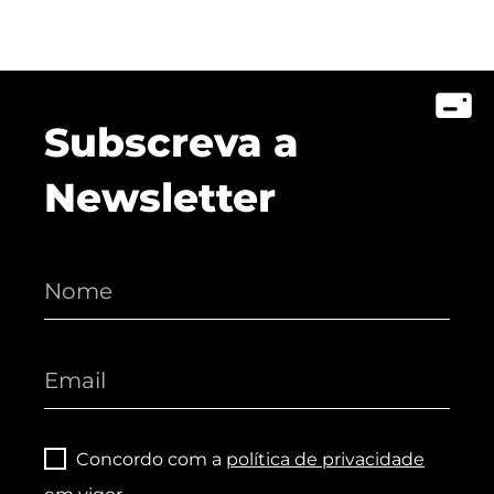
Subscreva a
Newsletter
Concordo com a
política de privacidade