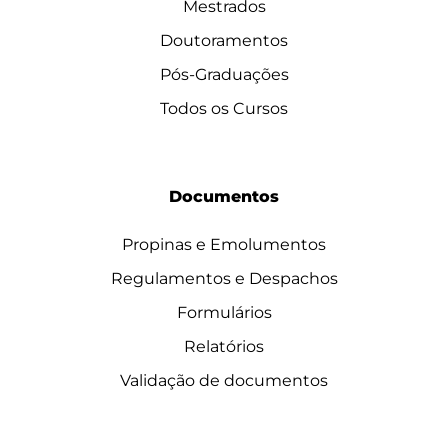
Mestrados
Doutoramentos
Pós-Graduações
Todos os Cursos
Documentos
Propinas e Emolumentos
Regulamentos e Despachos
Formulários
Relatórios
Validação de documentos