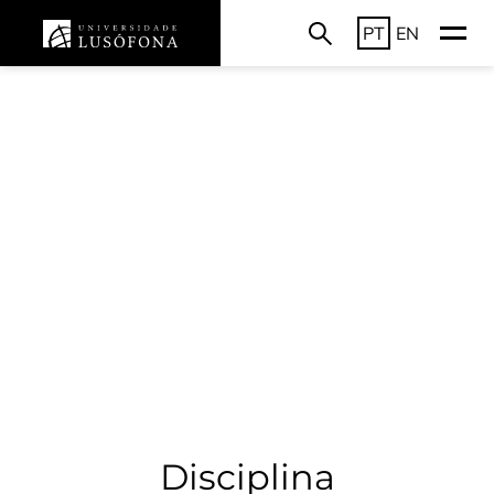
PT
EN
Disciplina