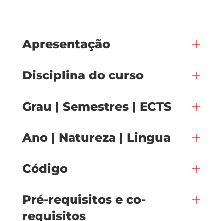
Apresentação
Disciplina do curso
Grau | Semestres | ECTS
Ano | Natureza | Lingua
Código
Pré-requisitos e co-
requisitos