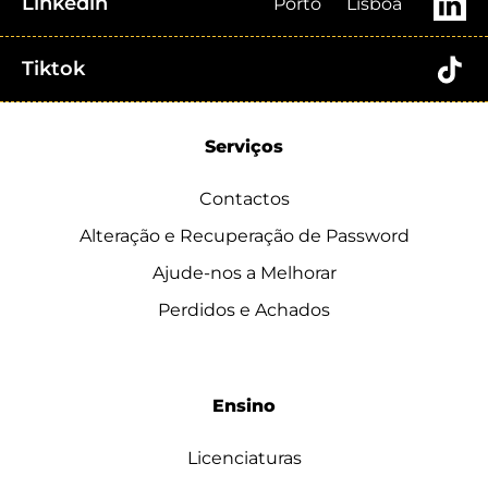
Linkedin
Porto
Lisboa
Tiktok
Serviços
Contactos
Alteração e Recuperação de Password
Ajude-nos a Melhorar
Perdidos e Achados
Ensino
Licenciaturas