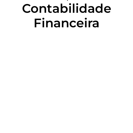
Contabilidade
Financeira