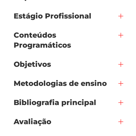
Estágio Profissional
Conteúdos
Programáticos
Objetivos
Metodologias de ensino
Bibliografia principal
Avaliação