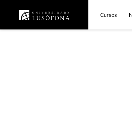
Cursos
N