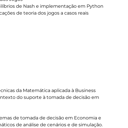
técnicas da Matemática aplicada à Business 
ontexto do suporte à tomada de decisão em 
oblemas de tomada de decisão em Economia e 
cos de análise de cenários e de simulação.
