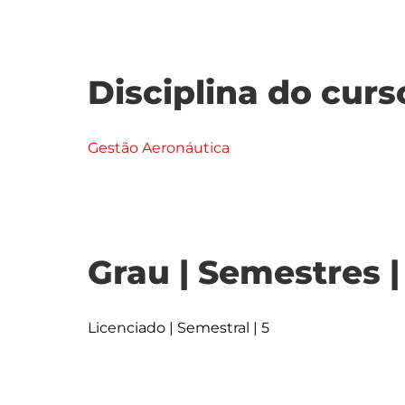
Disciplina do curs
Gestão Aeronáutica
Grau | Semestres 
Licenciado | Semestral | 5