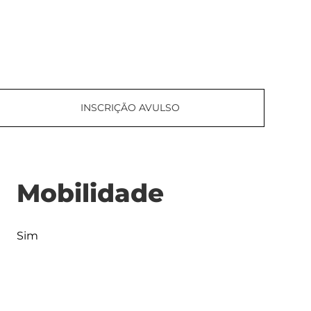
INSCRIÇÃO AVULSO
Mobilidade
Sim