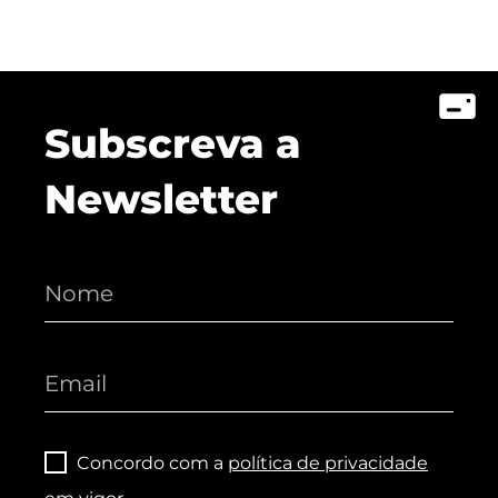
Subscreva a
Newsletter
Concordo com a
política de privacidade