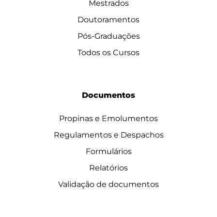
Mestrados
Doutoramentos
Pós-Graduações
Todos os Cursos
Documentos
Propinas e Emolumentos
Regulamentos e Despachos
Formulários
Relatórios
Validação de documentos