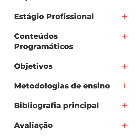
Estágio Profissional
Conteúdos
Programáticos
Objetivos
Metodologias de ensino
Bibliografia principal
Avaliação