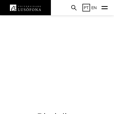
PT
EN