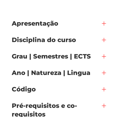
Apresentação
Disciplina do curso
Grau | Semestres | ECTS
Ano | Natureza | Lingua
Código
Pré-requisitos e co-
requisitos