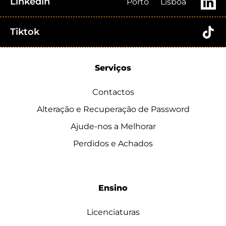
Linkedin
Porto
Lisboa
Tiktok
Serviços
Contactos
Alteração e Recuperação de Password
Ajude-nos a Melhorar
Perdidos e Achados
Ensino
Licenciaturas