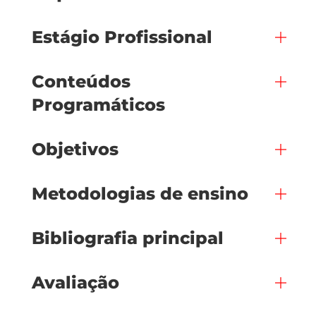
Estágio Profissional
Conteúdos
Programáticos
Objetivos
Metodologias de ensino
Bibliografia principal
Avaliação