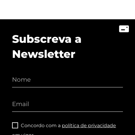
Subscreva a
Newsletter
Concordo com a
política de privacidade