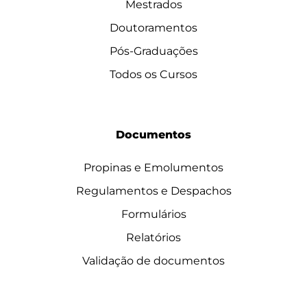
Mestrados
Doutoramentos
Pós-Graduações
Todos os Cursos
Documentos
Propinas e Emolumentos
Regulamentos e Despachos
Formulários
Relatórios
Validação de documentos