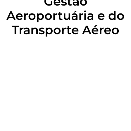
Gestão
Aeroportuária e do
Transporte Aéreo