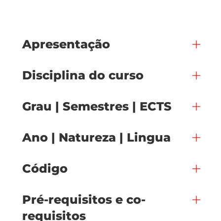
Apresentação
Disciplina do curso
Grau | Semestres | ECTS
Ano | Natureza | Lingua
Código
Pré-requisitos e co-
requisitos