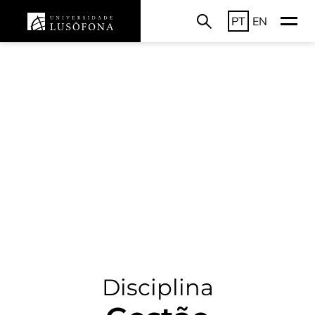
PT
EN
Disciplina