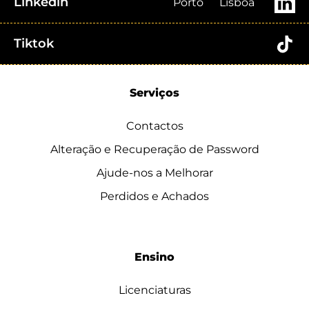
Linkedin
Porto
Lisboa
Tiktok
Serviços
Contactos
Alteração e Recuperação de Password
Ajude-nos a Melhorar
Perdidos e Achados
Ensino
Licenciaturas