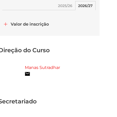
2025/26
2026/27
Valor de inscrição
Direção do Curso
Manas Sutradhar
Secretariado