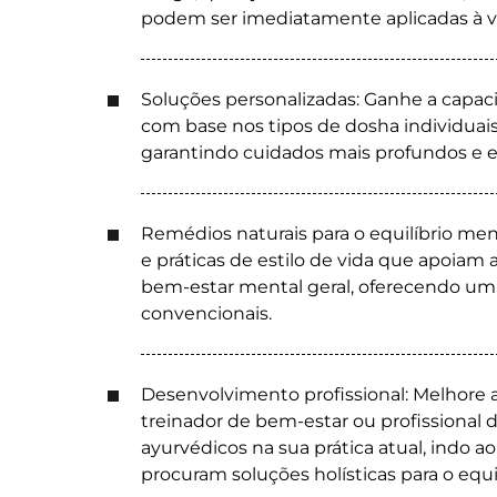
podem ser imediatamente aplicadas à vi
Soluções personalizadas: Ganhe a capaci
com base nos tipos de dosha individuais
garantindo cuidados mais profundos e e
Remédios naturais para o equilíbrio men
e práticas de estilo de vida que apoiam a
bem-estar mental geral, oferecendo uma
convencionais.
Desenvolvimento profissional: Melhore a
treinador de bem-estar ou profissional d
ayurvédicos na sua prática atual, indo 
procuram soluções holísticas para o equ