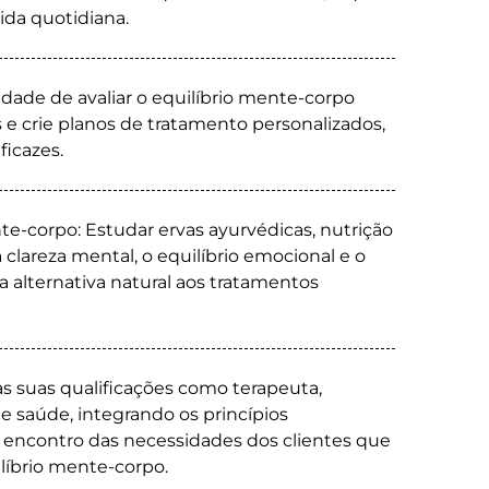
da quotidiana.
dade de avaliar o equilíbrio mente-corpo
 e crie planos de tratamento personalizados,
ficazes.
te-corpo: Estudar ervas ayurvédicas, nutrição
 clareza mental, o equilíbrio emocional e o
 alternativa natural aos tratamentos
s suas qualificações como terapeuta,
e saúde, integrando os princípios
ao encontro das necessidades dos clientes que
ilíbrio mente-corpo.