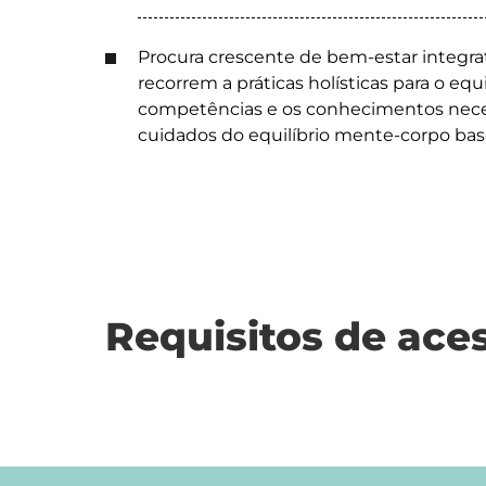
Procura crescente de bem-estar integra
recorrem a práticas holísticas para o equ
competências e os conhecimentos necess
cuidados do equilíbrio mente-corpo ba
Requisitos de ace