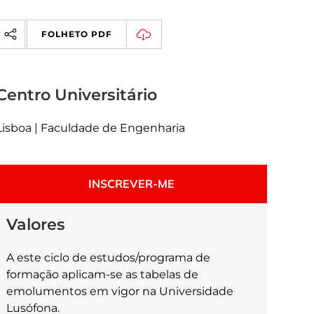
FOLHETO PDF
Centro Universitário
Lisboa | Faculdade de Engenharia
INSCREVER-ME
Valores
A este ciclo de estudos/programa de
formação aplicam-se as tabelas de
emolumentos em vigor na Universidade
Lusófona.