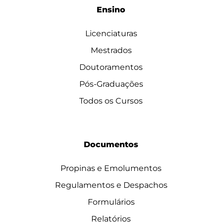
Ensino
Licenciaturas
Mestrados
Doutoramentos
Pós-Graduações
Todos os Cursos
Documentos
Propinas e Emolumentos
Regulamentos e Despachos
Formulários
Relatórios