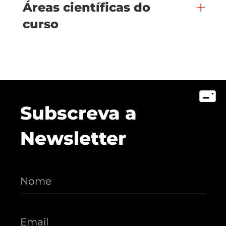
Áreas científicas do
curso
Subscreva a
Newsletter