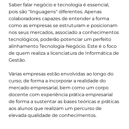
Saber falar negócio e tecnologia é essencial, 
pois são "linguagens" diferentes. Apenas 
colaboradores capazes de entender a forma 
como as empresas se estruturam e posicionam 
nos seus mercados, associado a conhecimentos 
tecnológicos, poderão potenciar um perfeito 
alinhamento Tecnologia-Negócio. Este é o foco 
de quem realiza a licenciatura de Informática de 
Gestão. 

Várias empresas estão envolvidas ao longo do 
curso, de forma a incorporar a realidade do 
mercado empresarial, bem como um corpo 
docente com experiência prática empresarial 
de forma a sustentar as bases teóricas e práticas 
aos alunos que realizam um percurso de 