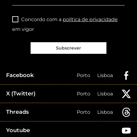
Concordo com a
política de privacidade
em vigor
Subscrever
Facebook
Porto
Lisboa
X (Twitter)
Porto
Lisboa
Threads
Porto
Lisboa
Youtube