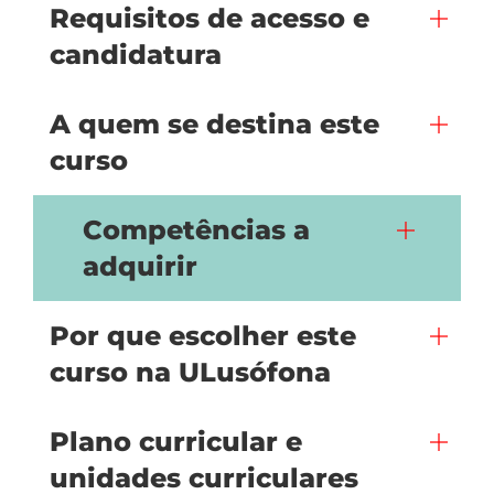
Requisitos de acesso e
candidatura
A quem se destina este
curso
Competências a
adquirir
Por que escolher este
curso na ULusófona
Plano curricular e
unidades curriculares