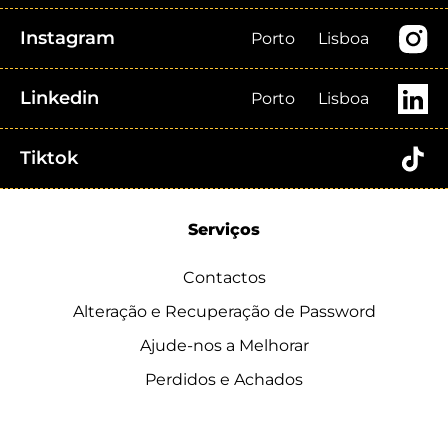
Instagram
Porto
Lisboa
Linkedin
Porto
Lisboa
Tiktok
Serviços
Contactos
Alteração e Recuperação de Password
Ajude-nos a Melhorar
Perdidos e Achados