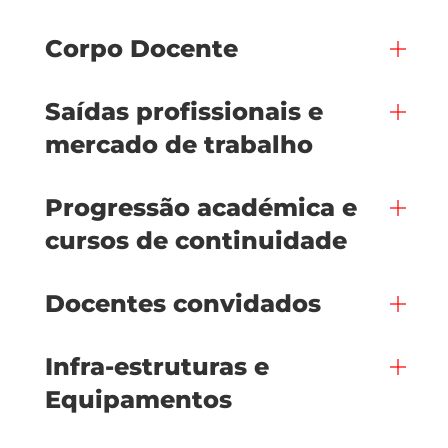
Corpo Docente
Saídas profissionais e
mercado de trabalho
Progressão académica e
cursos de continuidade
Docentes convidados
Infra-estruturas e
Equipamentos