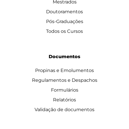
Mestrados
Doutoramentos
Pós-Graduações
Todos os Cursos
Documentos
Propinas e Emolumentos
Regulamentos e Despachos
Formulários
Relatórios
Validação de documentos