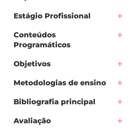
Estágio Profissional
Conteúdos
Programáticos
Objetivos
Metodologias de ensino
Bibliografia principal
Avaliação