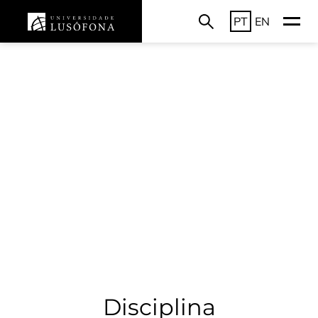
PT
EN
Disciplina