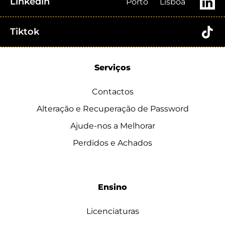
Linkedin
Porto
Lisboa
Tiktok
Serviços
Contactos
Alteração e Recuperação de Password
Ajude-nos a Melhorar
Perdidos e Achados
Ensino
Licenciaturas