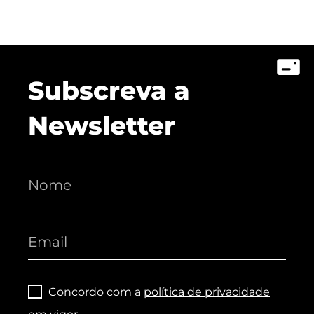
Subscreva a
Newsletter
Concordo com a
política de privacidade