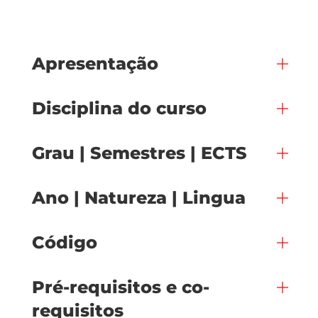
Apresentação
Disciplina do curso
Grau | Semestres | ECTS
Ano | Natureza | Lingua
Código
Pré-requisitos e co-
requisitos