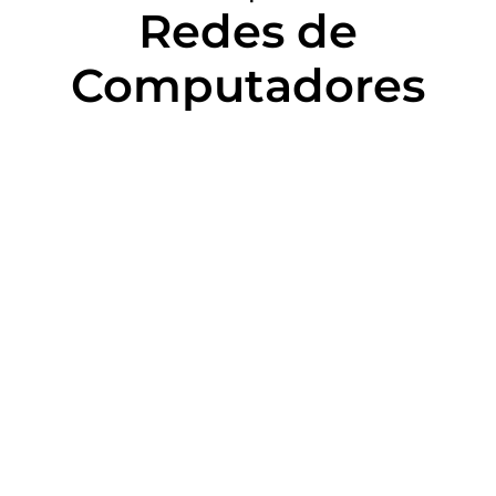
Redes de
Computadores