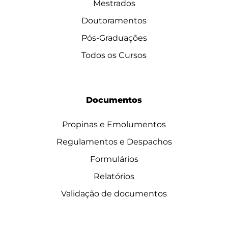
Mestrados
Doutoramentos
Pós-Graduações
Todos os Cursos
Documentos
Propinas e Emolumentos
Regulamentos e Despachos
Formulários
Relatórios
Validação de documentos