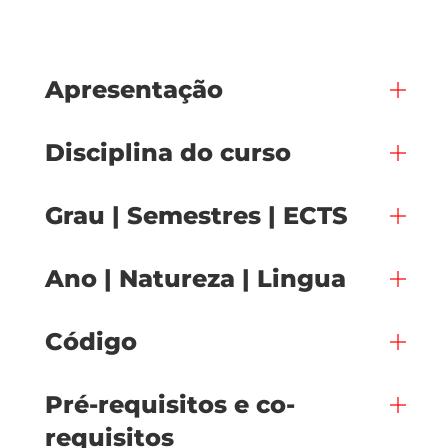
Apresentação
Disciplina do curso
Grau | Semestres | ECTS
Ano | Natureza | Lingua
Código
Pré-requisitos e co-
requisitos