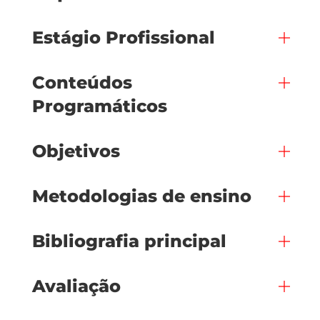
Estágio Profissional
Conteúdos
Programáticos
Objetivos
Metodologias de ensino
Bibliografia principal
Avaliação