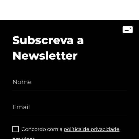
Subscreva a
Newsletter
Concordo com a
política de privacidade