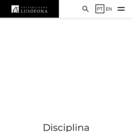
PT
EN
Disciplina