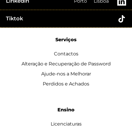
Linkedin
Porto
Lisboa
Tiktok
Serviços
Contactos
Alteração e Recuperação de Password
Ajude-nos a Melhorar
Perdidos e Achados
Ensino
Licenciaturas