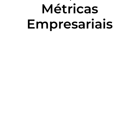
Métricas
Empresariais