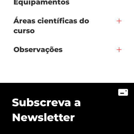
Equipamentos
Áreas científicas do
curso
Observações
Subscreva a
Newsletter