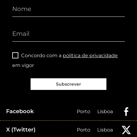
Concordo com a
política de privacidade
em vigor
Subscrever
Facebook
Porto
Lisboa
X (Twitter)
Porto
Lisboa