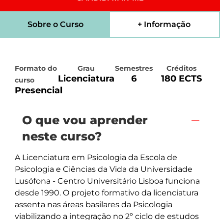
Sobre o Curso
+ Informação
Formato do
Grau
Semestres
Créditos
Licenciatura
6
180 ECTS
curso
Presencial
O que vou aprender
neste curso?
A Licenciatura em Psicologia da Escola de 
Psicologia e Ciências da Vida da Universidade 
Lusófona - Centro Universitário Lisboa funciona 
desde 1990. O projeto formativo da licenciatura 
assenta nas áreas basilares da Psicologia 
viabilizando a integração no 2º ciclo de estudos 