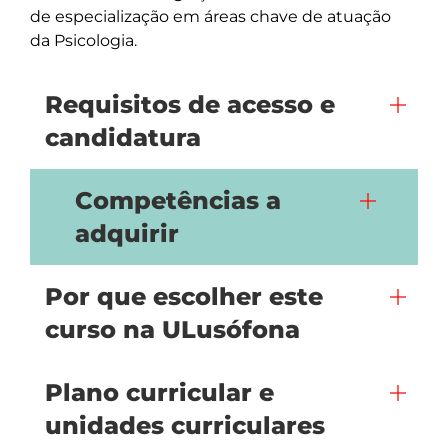
de especialização em áreas chave de atuação 
da Psicologia.
Requisitos de acesso e
candidatura
Competências a
adquirir
Por que escolher este
curso na ULusófona
Plano curricular e
unidades curriculares