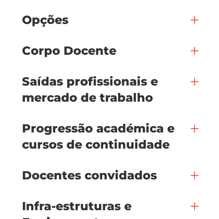
Opções
Corpo Docente
Saídas profissionais e
mercado de trabalho
Progressão académica e
cursos de continuidade
Docentes convidados
Infra-estruturas e