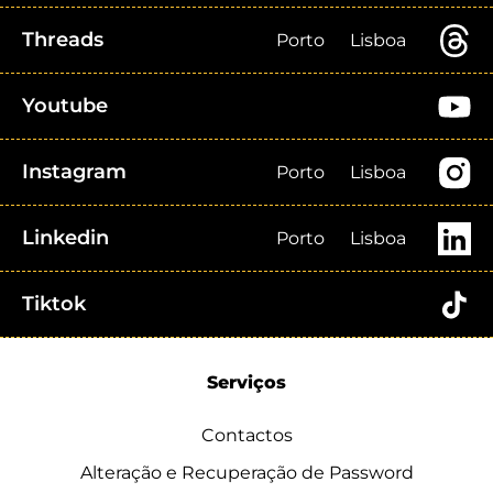
Threads
Porto
Lisboa
Youtube
Instagram
Porto
Lisboa
Linkedin
Porto
Lisboa
Tiktok
Serviços
Contactos
Alteração e Recuperação de Password