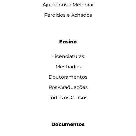
Ajude-nos a Melhorar
Perdidos e Achados
Ensino
Licenciaturas
Mestrados
Doutoramentos
Pós-Graduações
Todos os Cursos
Documentos