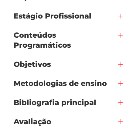
Estágio Profissional
Conteúdos
Programáticos
Objetivos
Metodologias de ensino
Bibliografia principal
Avaliação