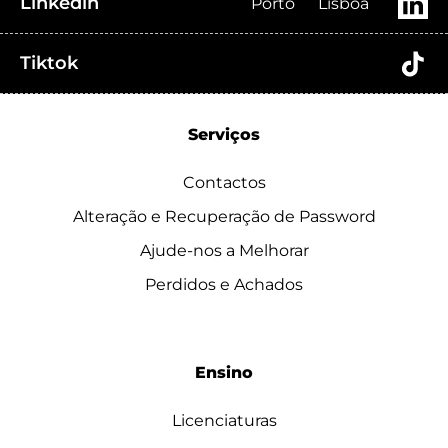
Linkedin
Porto
Lisboa
Tiktok
Serviços
Contactos
Alteração e Recuperação de Password
Ajude-nos a Melhorar
Perdidos e Achados
Ensino
Licenciaturas