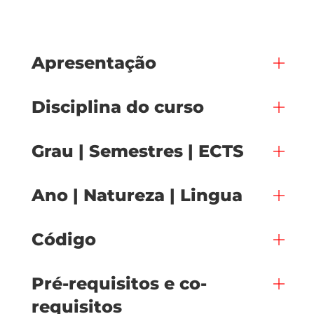
Apresentação
Disciplina do curso
Grau | Semestres | ECTS
Ano | Natureza | Lingua
Código
Pré-requisitos e co-
requisitos