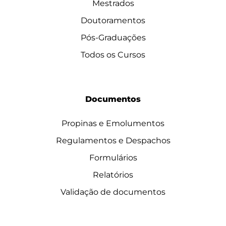
Mestrados
Doutoramentos
Pós-Graduações
Todos os Cursos
Documentos
Propinas e Emolumentos
Regulamentos e Despachos
Formulários
Relatórios
Validação de documentos