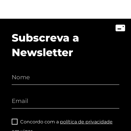
Subscreva a
Newsletter
Concordo com a
política de privacidade