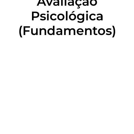
Avaliação
Psicológica
(Fundamentos)