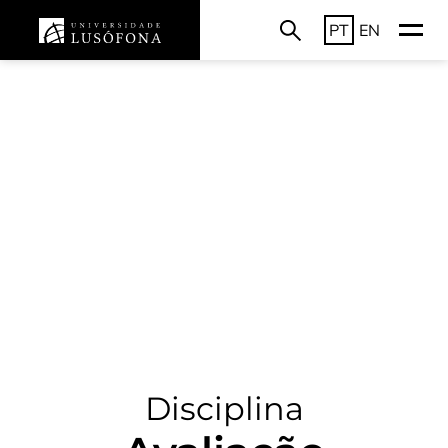
PT
EN
Disciplina