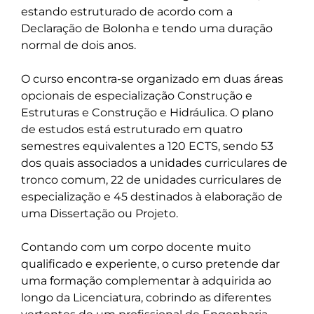
estando estruturado de acordo com a 
Declaração de Bolonha e tendo uma duração 
normal de dois anos.

O curso encontra-se organizado em duas áreas 
opcionais de especialização Construção e 
Estruturas e Construção e Hidráulica. O plano 
de estudos está estruturado em quatro 
semestres equivalentes a 120 ECTS, sendo 53 
dos quais associados a unidades curriculares de 
tronco comum, 22 de unidades curriculares de 
especialização e 45 destinados à elaboração de 
uma Dissertação ou Projeto.  

Contando com um corpo docente muito 
qualificado e experiente, o curso pretende dar 
uma formação complementar à adquirida ao 
longo da Licenciatura, cobrindo as diferentes 