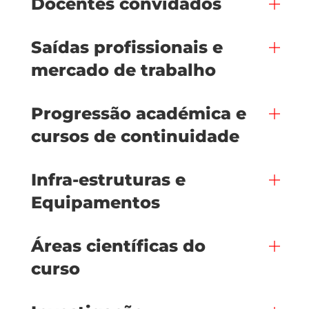
Docentes convidados
Saídas profissionais e
mercado de trabalho
Progressão académica e
cursos de continuidade
Infra-estruturas e
Equipamentos
Áreas científicas do
curso