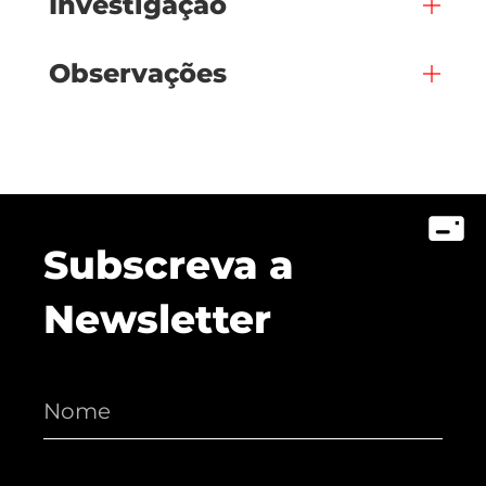
Investigação
Observações
Subscreva a
Newsletter