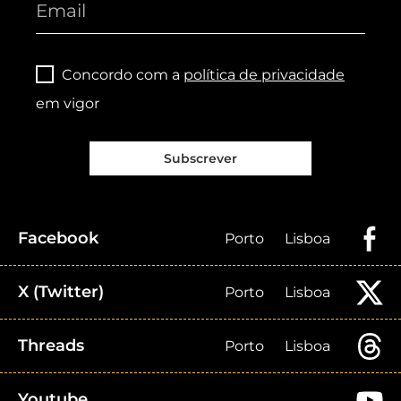
Concordo com a
política de privacidade
em vigor
Subscrever
Facebook
Porto
Lisboa
X (Twitter)
Porto
Lisboa
Threads
Porto
Lisboa
Youtube