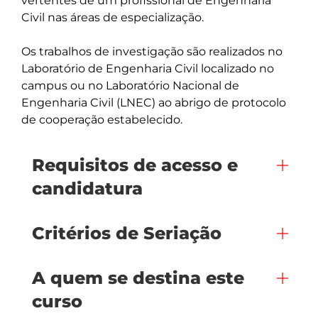
vertentes de um profissional de Engenharia 
Civil nas áreas de especialização. 

Os trabalhos de investigação são realizados no 
Laboratório de Engenharia Civil localizado no 
campus ou no Laboratório Nacional de 
Engenharia Civil (LNEC) ao abrigo de protocolo 
de cooperação estabelecido.
Requisitos de acesso e
candidatura
Critérios de Seriação
A quem se destina este
curso