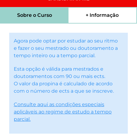
Sobre o Curso
+ Informação
Agora pode optar por estudar ao seu ritmo
e fazer o seu mestrado ou doutoramento a
tempo inteiro ou a tempo parcial.
Esta opção é válida para mestrados e
doutoramentos com 90 ou mais ects.
O valor da propina é calculado de acordo
com o número de ects a que se inscreve.
Consulte aqui as condições especiais
aplicáveis ao regime de estudo a tempo
parcial.