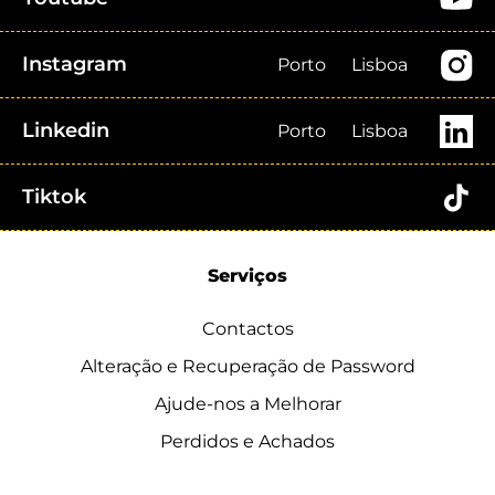
Instagram
Porto
Lisboa
Linkedin
Porto
Lisboa
Tiktok
Serviços
Contactos
Alteração e Recuperação de Password
Ajude-nos a Melhorar
Perdidos e Achados