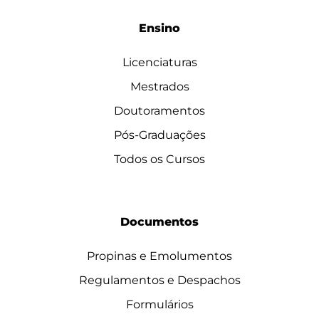
Ensino
Licenciaturas
Mestrados
Doutoramentos
Pós-Graduações
Todos os Cursos
Documentos
Propinas e Emolumentos
Regulamentos e Despachos
Formulários