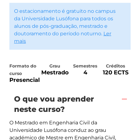
O estacionamento é gratuito no campus
da Universidade Lusófona para todos os
alunos de pós-graduação, mestrado e
doutoramento do período noturno.
Ler
mais
Formato do
Grau
Semestres
Créditos
Mestrado
4
120 ECTS
curso
Presencial
O que vou aprender
neste curso?
O Mestrado em Engenharia Civil da 
Universidade Lusófona conduz ao grau 
académico de Mestre em Engenharia Civil, 