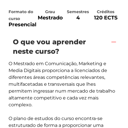
Formato do
Grau
Semestres
Créditos
Mestrado
4
120 ECTS
curso
Presencial
O que vou aprender
neste curso?
O Mestrado em Comunicação, Marketing e 
Media Digitais proporciona a licenciados de 
diferentes áreas competências relevantes, 
multifacetadas e transversais que lhes 
permitem ingressar num mercado de trabalho 
altamente competitivo e cada vez mais 
complexo.

O plano de estudos do curso encontra-se 
estruturado de forma a proporcionar uma 