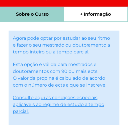
Sobre o Curso
+ Informação
Agora pode optar por estudar ao seu ritmo
e fazer o seu mestrado ou doutoramento a
tempo inteiro ou a tempo parcial.
Esta opção é válida para mestrados e
doutoramentos com 90 ou mais ects.
O valor da propina é calculado de acordo
com o número de ects a que se inscreve.
Consulte aqui as condições especiais
aplicáveis ao regime de estudo a tempo
parcial.