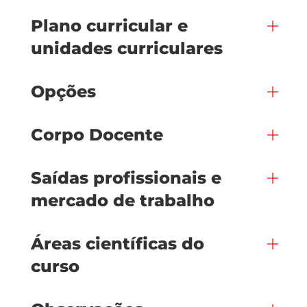
Plano curricular e
unidades curriculares
Opções
Corpo Docente
Saídas profissionais e
mercado de trabalho
Áreas científicas do
curso