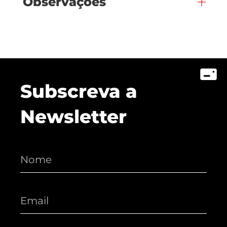
Observações
Subscreva a
Newsletter