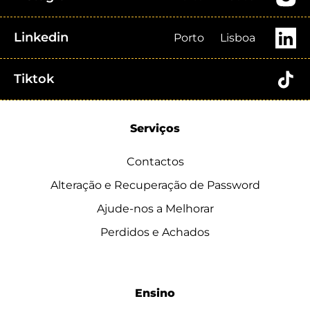
Linkedin
Porto
Lisboa
Tiktok
Serviços
Contactos
Alteração e Recuperação de Password
Ajude-nos a Melhorar
Perdidos e Achados
Ensino