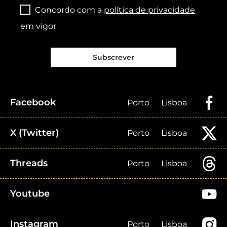
Concordo com a
política de privacidade
em vigor
Subscrever
Facebook
Porto
Lisboa
X (Twitter)
Porto
Lisboa
Threads
Porto
Lisboa
Youtube
Instagram
Porto
Lisboa