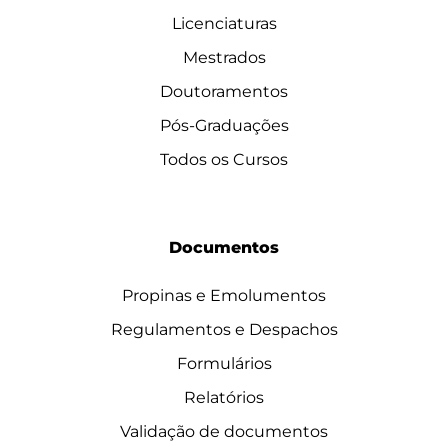
Licenciaturas
Mestrados
Doutoramentos
Pós-Graduações
Todos os Cursos
Documentos
Propinas e Emolumentos
Regulamentos e Despachos
Formulários
Relatórios
Validação de documentos