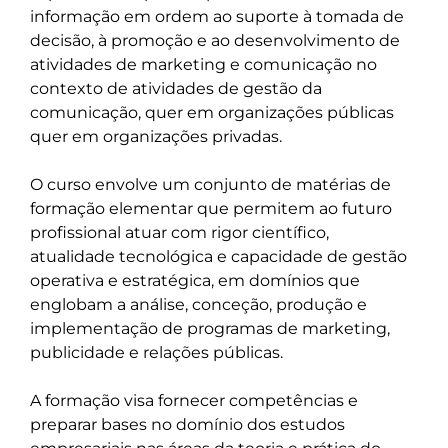
informação em ordem ao suporte à tomada de 
decisão, à promoção e ao desenvolvimento de 
atividades de marketing e comunicação no 
contexto de atividades de gestão da 
comunicação, quer em organizações públicas 
quer em organizações privadas. 

O curso envolve um conjunto de matérias de 
formação elementar que permitem ao futuro 
profissional atuar com rigor científico, 
atualidade tecnológica e capacidade de gestão 
operativa e estratégica, em domínios que 
englobam a análise, conceção, produção e 
implementação de programas de marketing, 
publicidade e relações públicas.

A formação visa fornecer competências e 
preparar bases no domínio dos estudos 