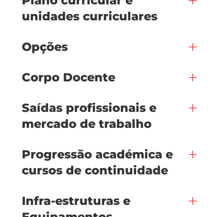
Plano curricular e
unidades curriculares
Opções
Corpo Docente
Saídas profissionais e
mercado de trabalho
Progressão académica e
cursos de continuidade
Infra-estruturas e
Equipamentos