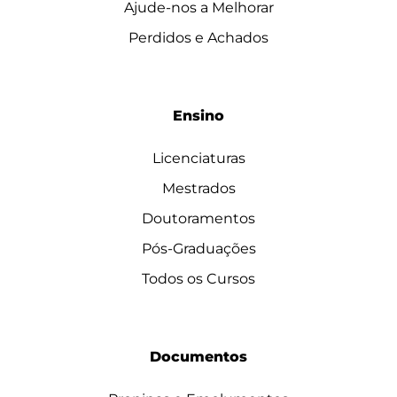
Ajude-nos a Melhorar
Perdidos e Achados
Ensino
Licenciaturas
Mestrados
Doutoramentos
Pós-Graduações
Todos os Cursos
Documentos