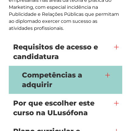
empresariais nas áreas da teoria e prática do 
Marketing, com especial incidência na 
Publicidade e Relações Públicas que permitam 
ao diplomado exercer com sucesso as 
atividades profissionais.
Requisitos de acesso e
candidatura
Competências a
adquirir
Por que escolher este
curso na ULusófona