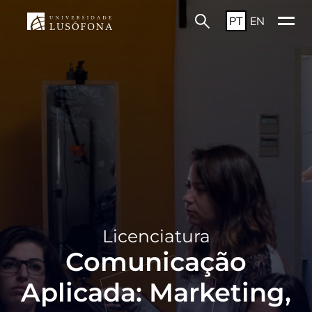
PT
EN
Licenciatura
Comunicação
Aplicada: Marketing,