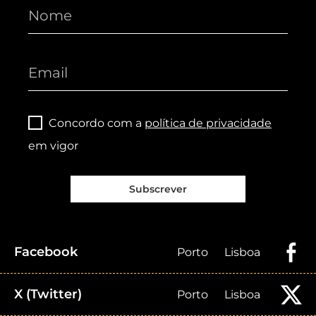
Concordo com a
política de privacidade
em vigor
Subscrever
Facebook
Porto
Lisboa
X (Twitter)
Porto
Lisboa