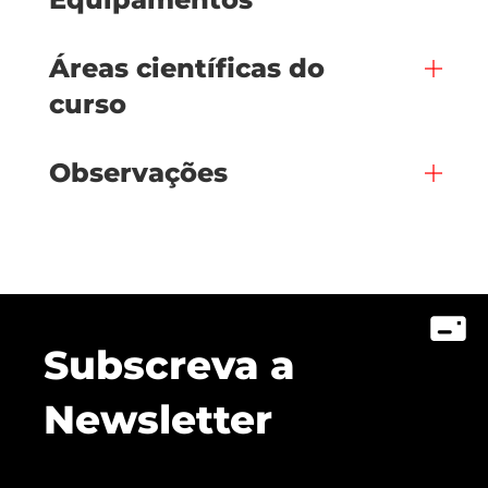
Áreas científicas do
curso
Observações
Subscreva a
Newsletter