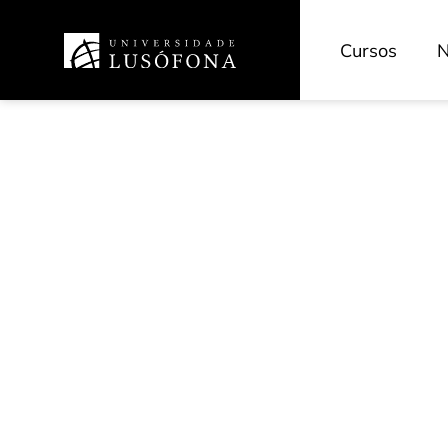
Cursos
N