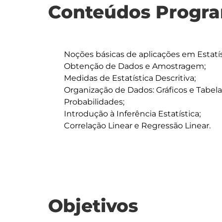
Conteúdos Progra
	Noções básicas de aplicações em Estatística;

	Obtenção de Dados e Amostragem;

	Medidas de Estatística Descritiva;

	Organização de Dados: Gráficos e Tabelas;

	Probabilidades;

	Introdução à Inferência Estatística;

	Correlação Linear e Regressão Linear.

Objetivos