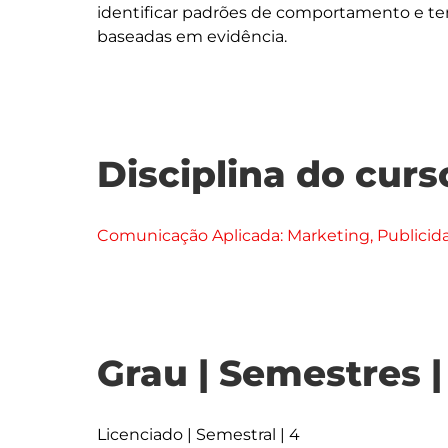
identificar padrões de comportamento e te
Disciplina do curs
Comunicação Aplicada: Marketing, Publicid
Grau | Semestres 
Licenciado | Semestral | 4