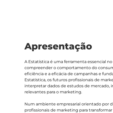
Apresentação
A Estatística é uma ferramenta essencial 
compreender o comportamento do consumid
eficiência e a eficácia de campanhas e fund
Estatística, os futuros profissionais de mark
interpretar dados de estudos de mercado, in
relevantes para o marketing.

Num ambiente empresarial orientado por da
profissionais de marketing para transforma