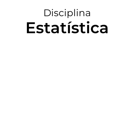
Disciplina
Estatística