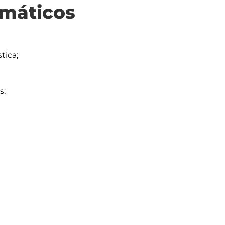
máticos