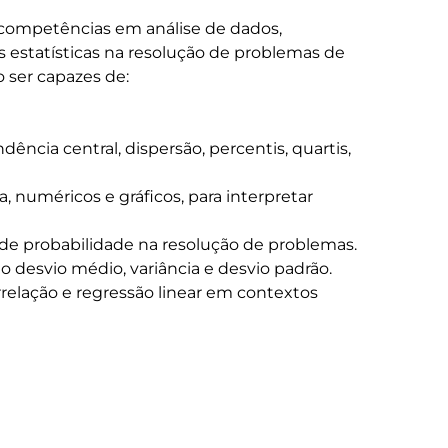
 competências em análise de dados, 
s estatísticas na resolução de problemas de 
 ser capazes de:
