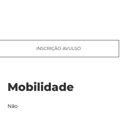
INSCRIÇÃO AVULSO
Mobilidade
Não