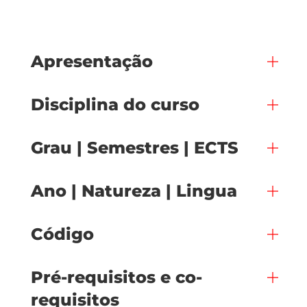
Apresentação
Disciplina do curso
Grau | Semestres | ECTS
Ano | Natureza | Lingua
Código
Pré-requisitos e co-
requisitos