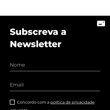
Subscreva a
Newsletter
Concordo com a
política de privacidade