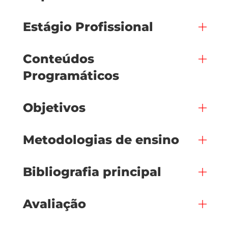
Estágio Profissional
Conteúdos
Programáticos
Objetivos
Metodologias de ensino
Bibliografia principal
Avaliação