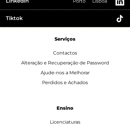
Linkedin
Porto
Lisboa
Tiktok
Serviços
Contactos
Alteração e Recuperação de Password
Ajude-nos a Melhorar
Perdidos e Achados
Ensino
Licenciaturas