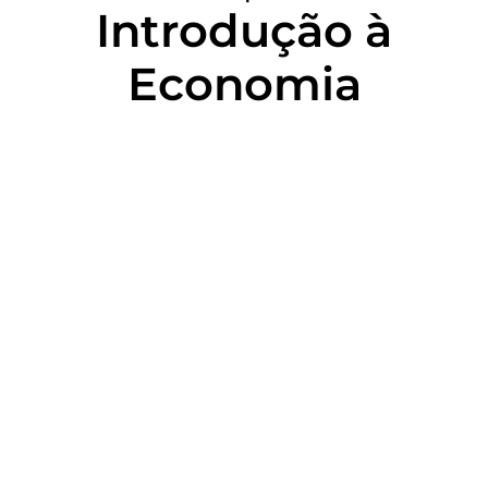
Introdução à
Economia