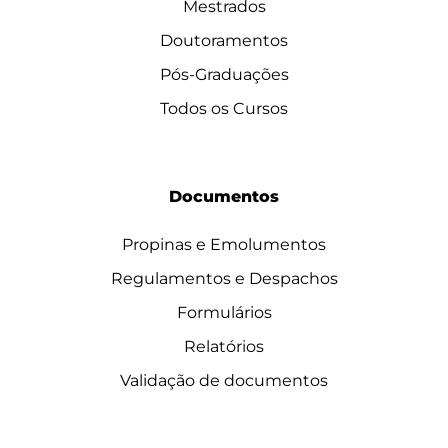
Mestrados
Doutoramentos
Pós-Graduações
Todos os Cursos
Documentos
Propinas e Emolumentos
Regulamentos e Despachos
Formulários
Relatórios
Validação de documentos