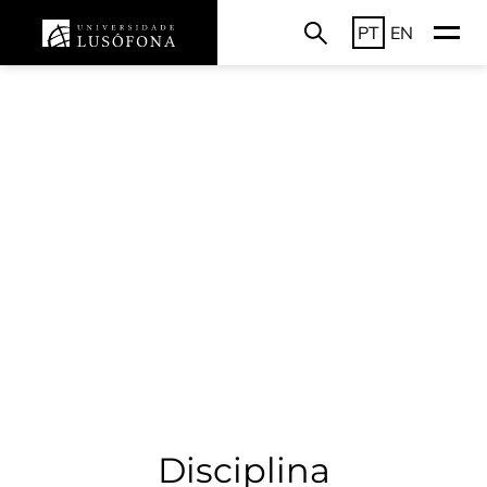
PT
EN
Disciplina