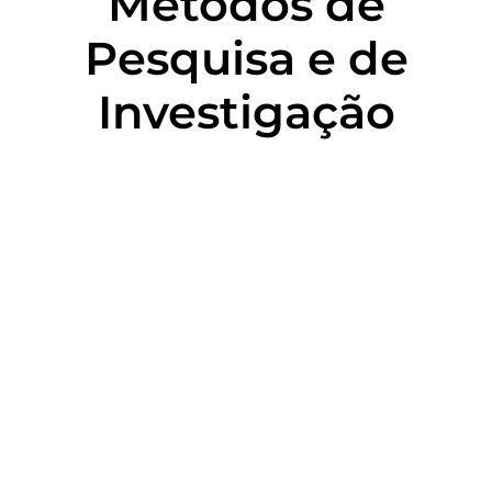
Métodos de
Pesquisa e de
Investigação