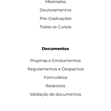
Mestrados
Doutoramentos
Pós-Graduações
Todos os Cursos
Documentos
Propinas e Emolumentos
Regulamentos e Despachos
Formulários
Relatórios
Validação de documentos