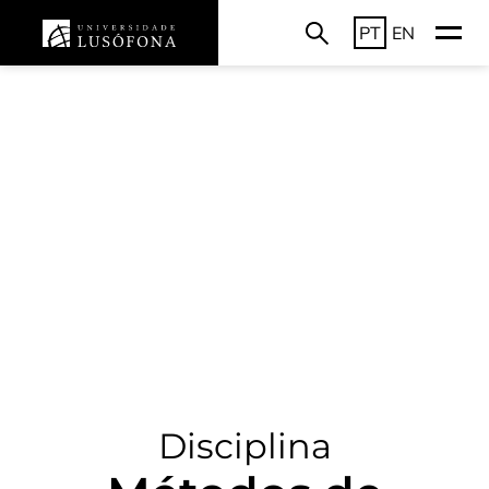
PT
EN
Disciplina