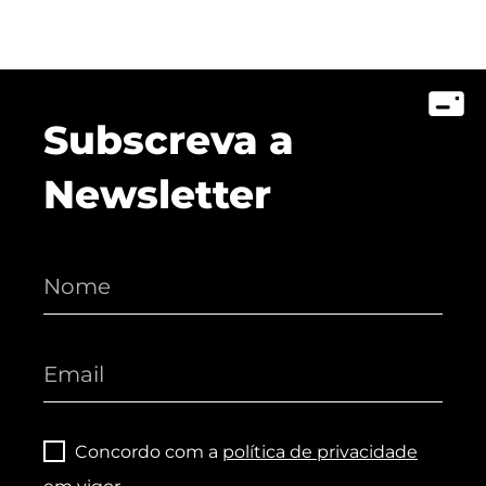
Subscreva a
Newsletter
Concordo com a
política de privacidade