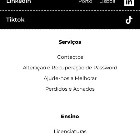
Linkedin
Porto
Lisboa
Tiktok
Serviços
Contactos
Alteração e Recuperação de Password
Ajude-nos a Melhorar
Perdidos e Achados
Ensino
Licenciaturas