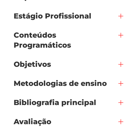
Estágio Profissional
Conteúdos
Programáticos
Objetivos
Metodologias de ensino
Bibliografia principal
Avaliação