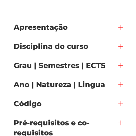
Apresentação
Disciplina do curso
Grau | Semestres | ECTS
Ano | Natureza | Lingua
Código
Pré-requisitos e co-
requisitos