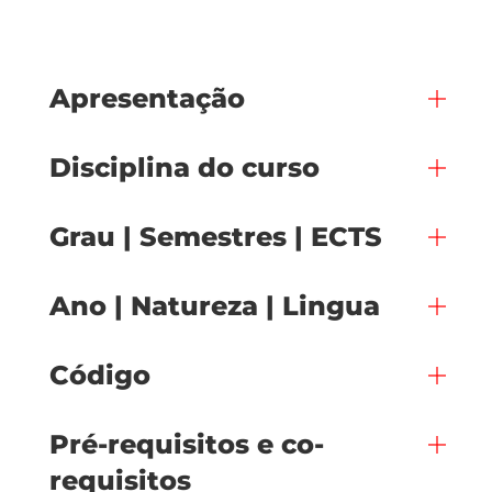
Apresentação
Disciplina do curso
Grau | Semestres | ECTS
Ano | Natureza | Lingua
Código
Pré-requisitos e co-
requisitos