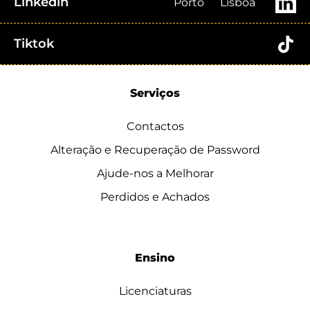
Linkedin
Porto
Lisboa
Tiktok
Serviços
Contactos
Alteração e Recuperação de Password
Ajude-nos a Melhorar
Perdidos e Achados
Ensino
Licenciaturas