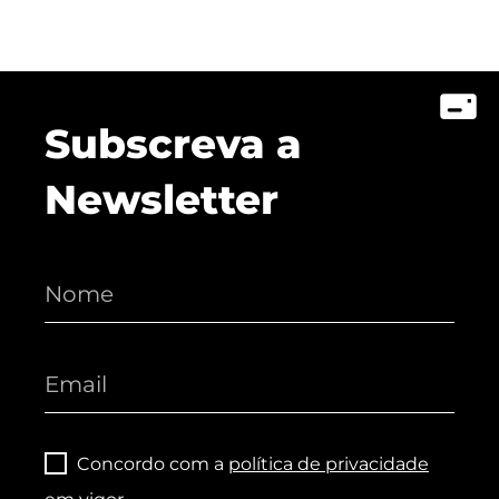
Subscreva a
Newsletter
Concordo com a
política de privacidade