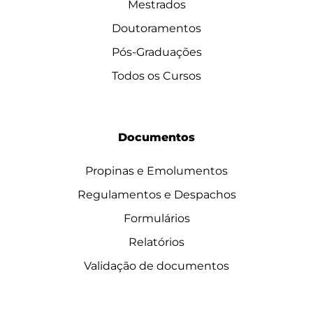
Mestrados
Doutoramentos
Pós-Graduações
Todos os Cursos
Documentos
Propinas e Emolumentos
Regulamentos e Despachos
Formulários
Relatórios
Validação de documentos