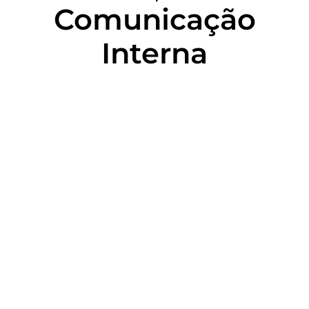
Comunicação
Interna