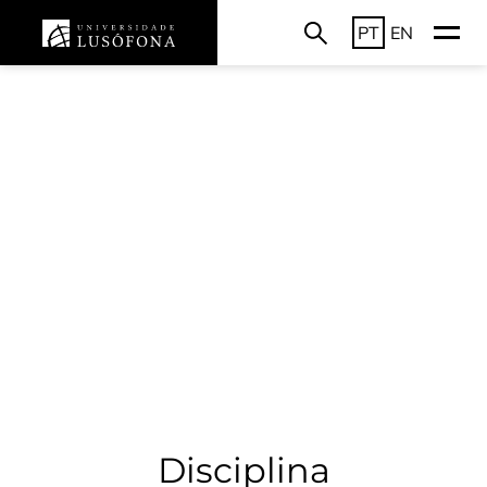
PT
EN
Disciplina