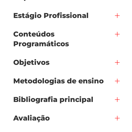
Estágio Profissional
Conteúdos
Programáticos
Objetivos
Metodologias de ensino
Bibliografia principal
Avaliação