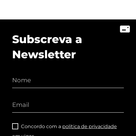
Subscreva a
Newsletter
Concordo com a
política de privacidade