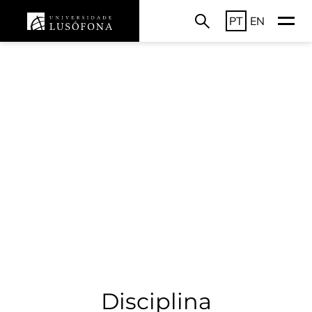
PT
EN
Disciplina