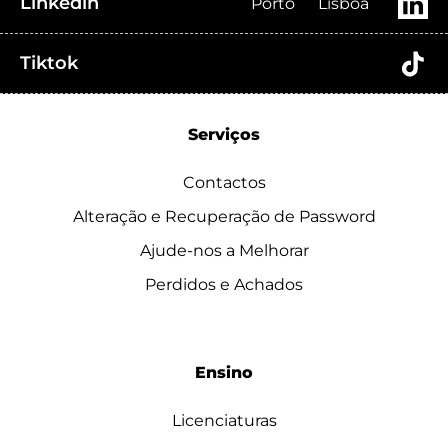
Linkedin
Porto
Lisboa
Tiktok
Serviços
Contactos
Alteração e Recuperação de Password
Ajude-nos a Melhorar
Perdidos e Achados
Ensino
Licenciaturas