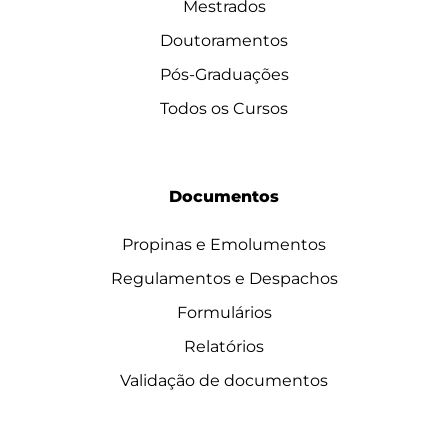
Mestrados
Doutoramentos
Pós-Graduações
Todos os Cursos
Documentos
Propinas e Emolumentos
Regulamentos e Despachos
Formulários
Relatórios
Validação de documentos