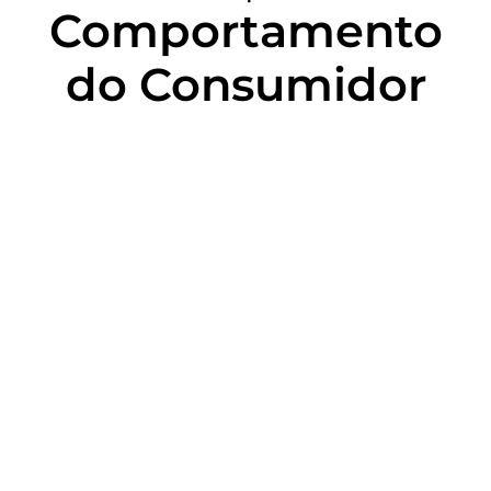
Comportamento
do Consumidor