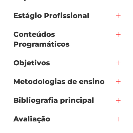
Estágio Profissional
Conteúdos
Programáticos
Objetivos
Metodologias de ensino
Bibliografia principal
Avaliação