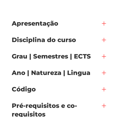
Apresentação
Disciplina do curso
Grau | Semestres | ECTS
Ano | Natureza | Lingua
Código
Pré-requisitos e co-
requisitos