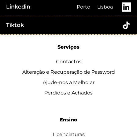
Linkedin
Porto
Lisboa
Tiktok
Serviços
Contactos
Alteração e Recuperação de Password
Ajude-nos a Melhorar
Perdidos e Achados
Ensino
Licenciaturas