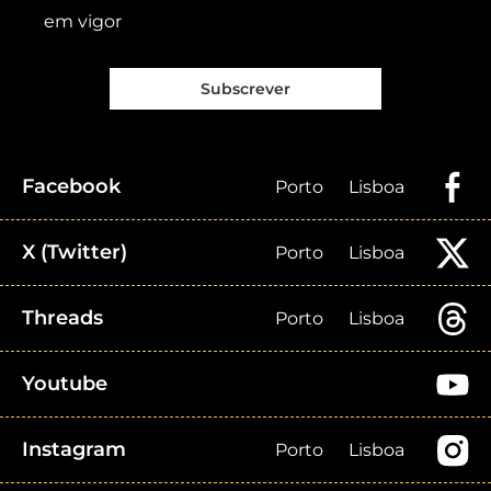
em vigor
Subscrever
Facebook
Porto
Lisboa
X (Twitter)
Porto
Lisboa
Threads
Porto
Lisboa
Youtube
Instagram
Porto
Lisboa