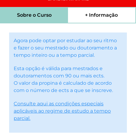
Sobre o Curso
+ Informação
Agora pode optar por estudar ao seu ritmo
e fazer o seu mestrado ou doutoramento a
tempo inteiro ou a tempo parcial.
Esta opção é válida para mestrados e
doutoramentos com 90 ou mais ects.
O valor da propina é calculado de acordo
com o número de ects a que se inscreve.
Consulte aqui as condições especiais
aplicáveis ao regime de estudo a tempo
parcial.