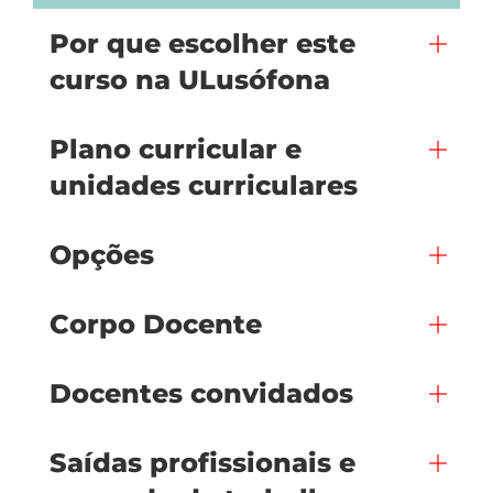
Por que escolher este
curso na ULusófona
Plano curricular e
unidades curriculares
Opções
Corpo Docente
Docentes convidados
Saídas profissionais e