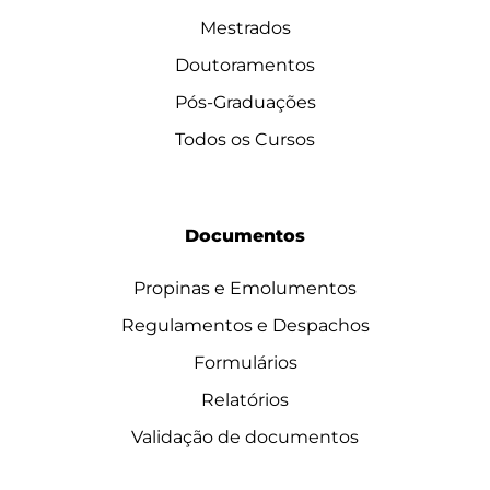
Mestrados
Doutoramentos
Pós-Graduações
Todos os Cursos
Documentos
Propinas e Emolumentos
Regulamentos e Despachos
Formulários
Relatórios
Validação de documentos