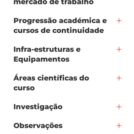
mercado de trabalho
Progressão académica e
cursos de continuidade
Infra-estruturas e
Equipamentos
Áreas científicas do
curso
Investigação
Observações