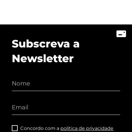
Subscreva a
Newsletter
Concordo com a
política de privacidade