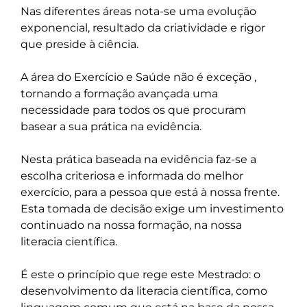
Nas diferentes áreas nota-se uma evolução 
exponencial, resultado da criatividade e rigor 
que preside à ciência.

A área do Exercício e Saúde não é exceção , 
tornando a formação avançada uma 
necessidade para todos os que procuram 
basear a sua prática na evidência.

Nesta prática baseada na evidência faz-se a 
escolha criteriosa e informada do melhor 
exercício, para a pessoa que está à nossa frente. 
Esta tomada de decisão exige um investimento 
continuado na nossa formação, na nossa 
literacia científica.

É este o princípio que rege este Mestrado: o 
desenvolvimento da literacia científica, como 