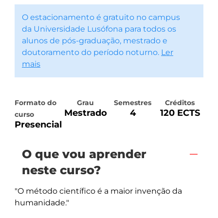
O estacionamento é gratuito no campus
da Universidade Lusófona para todos os
alunos de pós-graduação, mestrado e
doutoramento do período noturno.
Ler
mais
Formato do
Grau
Semestres
Créditos
Mestrado
4
120 ECTS
curso
Presencial
O que vou aprender
neste curso?
"O método científico é a maior invenção da 
humanidade."
