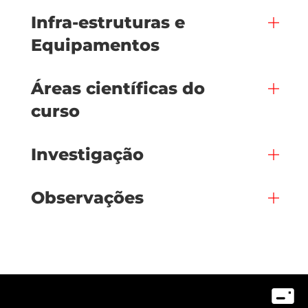
Infra-estruturas e
Equipamentos
Áreas científicas do
curso
Investigação
Observações