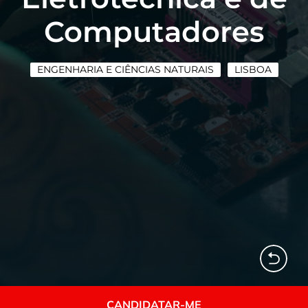
Computadores
ENGENHARIA E CIÊNCIAS NATURAIS
LISBOA
CANDIDATAR-ME