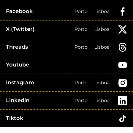
Facebook
Porto
Lisboa
X (Twitter)
Porto
Lisboa
Threads
Porto
Lisboa
Youtube
Instagram
Porto
Lisboa
Linkedin
Porto
Lisboa
Tiktok