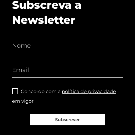
Subscreva a
Newsletter
Concordo com a
política de privacidade
em vigor
Subscrever