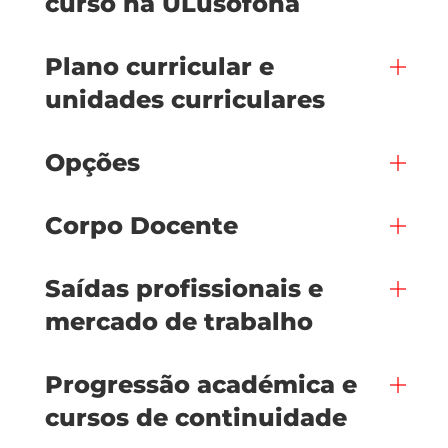
curso na ULusófona
Plano curricular e
unidades curriculares
Opções
Corpo Docente
Saídas profissionais e
mercado de trabalho
Progressão académica e
cursos de continuidade