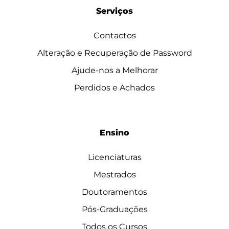
Serviços
Contactos
Alteração e Recuperação de Password
Ajude-nos a Melhorar
Perdidos e Achados
Ensino
Licenciaturas
Mestrados
Doutoramentos
Pós-Graduações
Todos os Cursos