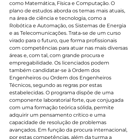
como Matemática, Física e Computação. O 
plano de estudos aborda os temas mais atuais, 
na área de ciência e tecnologia, como a 
Robótica e Automação, os Sistemas de Energia 
e as Telecomunicações. Trata-se de um curso 
virado para o futuro, que forma profissionais 
com competências para atuar nas mais diversas 
áreas e, com tal, com grande procura e 
empregabilidade. Os licenciados podem 
também candidatar-se à Ordem dos 
Engenheiros ou Ordem dos Engenheiros 
Técnicos, segundo as regras por estas 
estabelecidas. O programa dispõe de uma 
componente laboratorial forte, que conjugada 
com uma formação teórica sólida, permite 
adquirir um pensamento crítico e uma 
capacidade de resolução de problemas 
avançados. Em função da procura internacional, 
por estas competências, além da turma a 