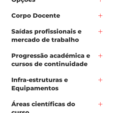
Corpo Docente
Saídas profissionais e
mercado de trabalho
Progressão académica e
cursos de continuidade
Infra-estruturas e
Equipamentos
Áreas científicas do
curso