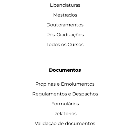
Licenciaturas
Mestrados
Doutoramentos
Pós-Graduações
Todos os Cursos
Documentos
Propinas e Emolumentos
Regulamentos e Despachos
Formulários
Relatórios
Validação de documentos