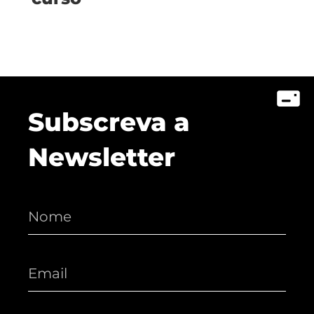
Subscreva a
Newsletter