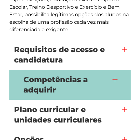
Escolar, Treino Desportivo e Exercício e Bem 
Estar, possibilita legítimas opções dos alunos na 
escolha de uma profissão cada vez mais 
diferenciada e exigente.
Requisitos de acesso e
candidatura
Competências a
adquirir
Plano curricular e
unidades curriculares
Opções