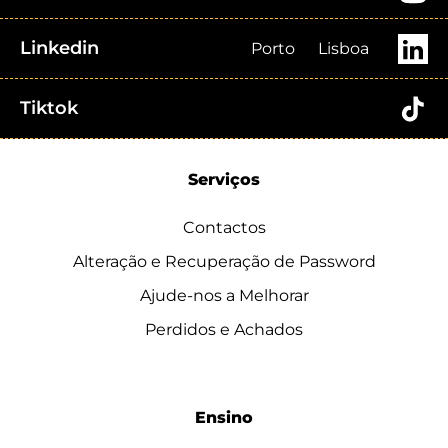
Linkedin
Porto
Lisboa
Tiktok
Serviços
Contactos
Alteração e Recuperação de Password
Ajude-nos a Melhorar
Perdidos e Achados
Ensino