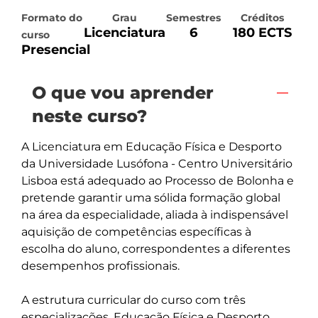
Formato do
Grau
Semestres
Créditos
Licenciatura
6
180 ECTS
curso
Presencial
O que vou aprender
neste curso?
A Licenciatura em Educação Física e Desporto 
da Universidade Lusófona - Centro Universitário 
Lisboa está adequado ao Processo de Bolonha e 
pretende garantir uma sólida formação global 
na área da especialidade, aliada à indispensável 
aquisição de competências específicas à 
escolha do aluno, correspondentes a diferentes 
desempenhos profissionais.

A estrutura curricular do curso com três 
especializações, Educação Física e Desporto 