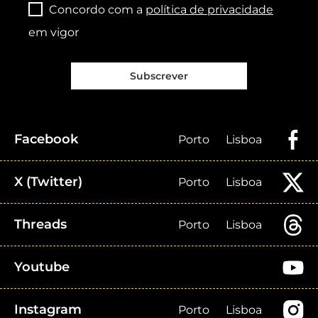
Concordo com a
política de privacidade
em vigor
Subscrever
Facebook
Porto
Lisboa
X (Twitter)
Porto
Lisboa
Threads
Porto
Lisboa
Youtube
Instagram
Porto
Lisboa