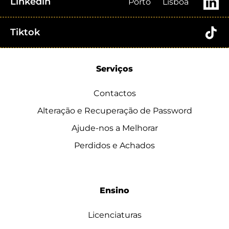
Linkedin
Porto
Lisboa
Tiktok
Serviços
Contactos
Alteração e Recuperação de Password
Ajude-nos a Melhorar
Perdidos e Achados
Ensino
Licenciaturas