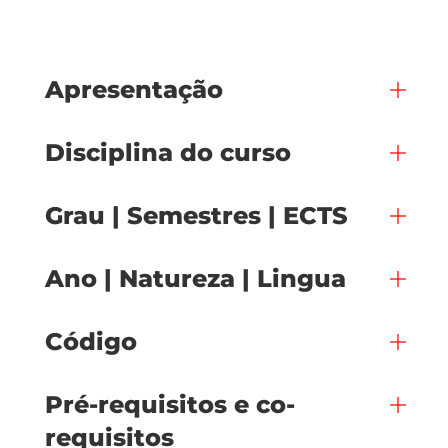
Apresentação
Disciplina do curso
Grau | Semestres | ECTS
Ano | Natureza | Lingua
Código
Pré-requisitos e co-
requisitos