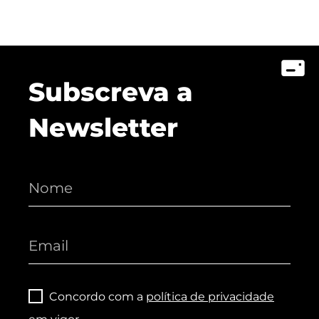
Subscreva a
Newsletter
Concordo com a
política de privacidade