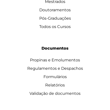
Mestrados
Doutoramentos
Pós-Graduações
Todos os Cursos
Documentos
Propinas e Emolumentos
Regulamentos e Despachos
Formulários
Relatórios
Validação de documentos