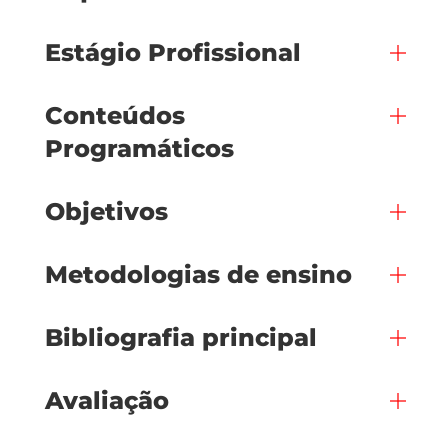
Estágio Profissional
Conteúdos
Programáticos
Objetivos
Metodologias de ensino
Bibliografia principal
Avaliação