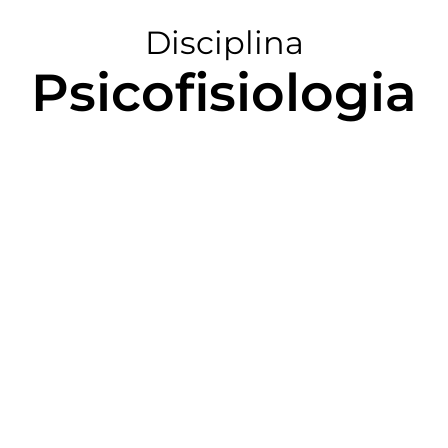
Disciplina
Psicofisiologia