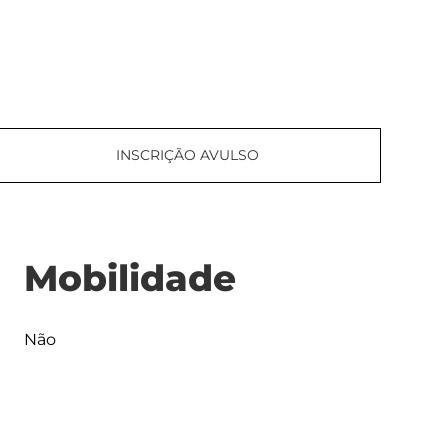
INSCRIÇÃO AVULSO
Mobilidade
Não