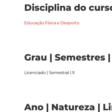
Disciplina do curs
Educação Física e Desporto
Grau | Semestres 
Licenciado | Semestral | 5
Ano | Natureza | L