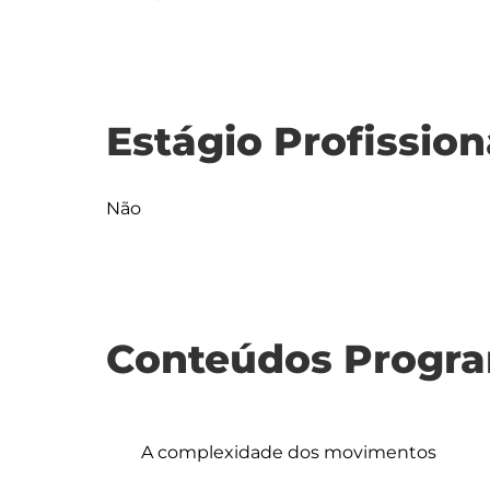
Estágio Profission
Não
Conteúdos Progra
	A complexidade dos movimentos 
