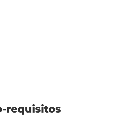
o-requisitos