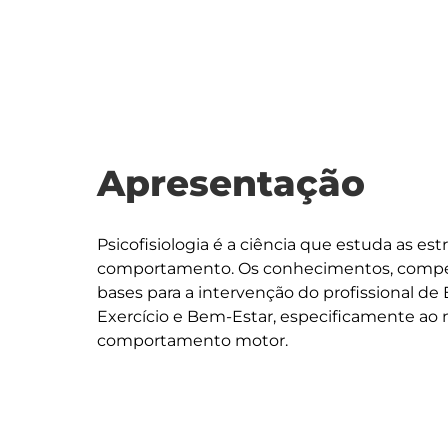
Apresentação
Psicofisiologia é a ciência que estuda as es
comportamento. Os conhecimentos, compet
bases para a intervenção do profissional de 
Exercício e Bem-Estar, especificamente ao 