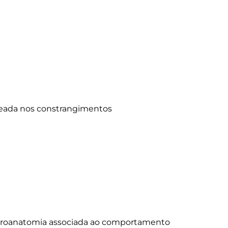
uroanatomia associada ao comportamento 