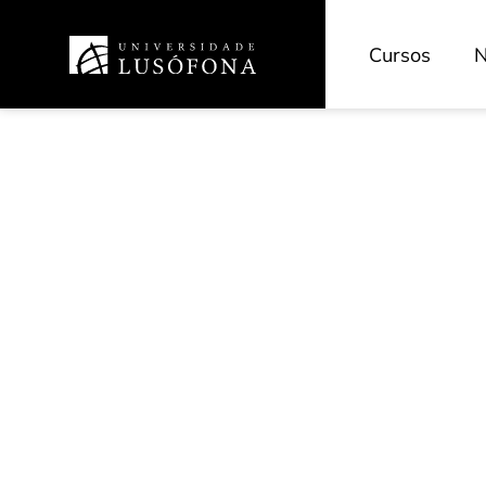
Cursos
N