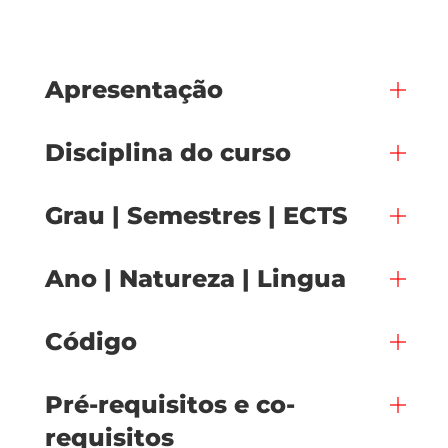
Apresentação
Disciplina do curso
Grau | Semestres | ECTS
Ano | Natureza | Lingua
Código
Pré-requisitos e co-
requisitos