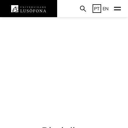
PT
EN