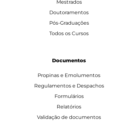
Mestrados
Doutoramentos
Pós-Graduações
Todos os Cursos
Documentos
Propinas e Emolumentos
Regulamentos e Despachos
Formulários
Relatórios
Validação de documentos