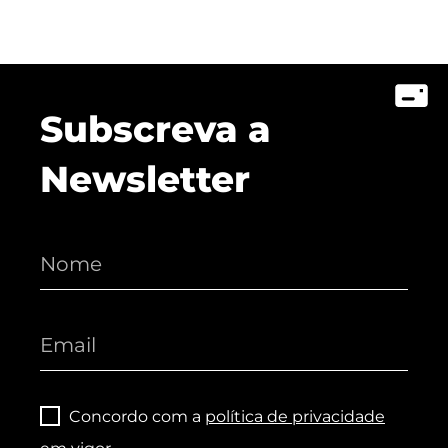
Subscreva a
Newsletter
Concordo com a
política de privacidade