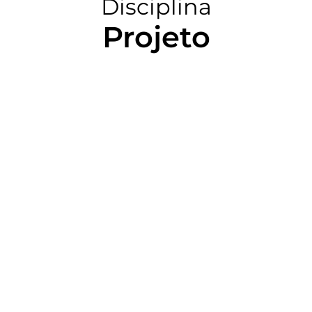
Disciplina
Projeto