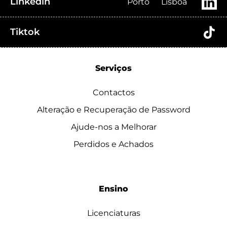
Linkedin
Porto
Lisboa
Tiktok
Serviços
Contactos
Alteração e Recuperação de Password
Ajude-nos a Melhorar
Perdidos e Achados
Ensino
Licenciaturas