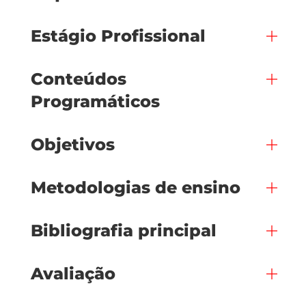
Estágio Profissional
Conteúdos
Programáticos
Objetivos
Metodologias de ensino
Bibliografia principal
Avaliação