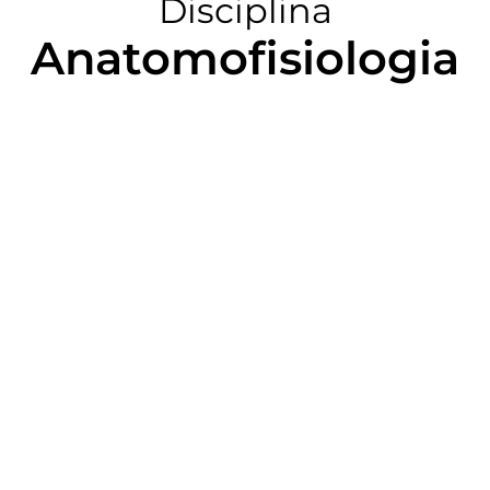
Disciplina
Anatomofisiologia