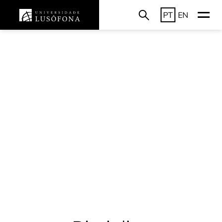
PT
EN