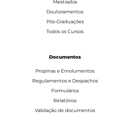
Mestrados
Doutoramentos
Pós-Graduações
Todos os Cursos
Documentos
Propinas e Emolumentos
Regulamentos e Despachos
Formulários
Relatórios
Validação de documentos