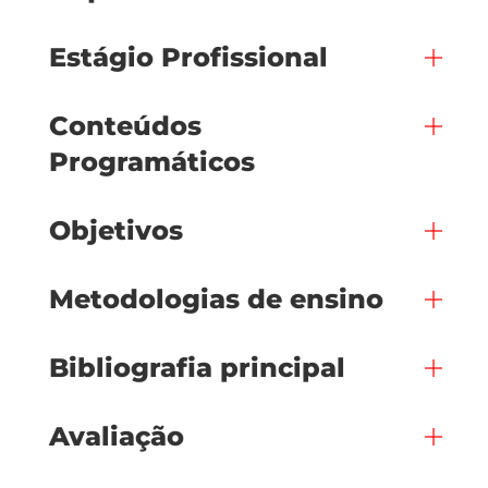
Estágio Profissional
Conteúdos
Programáticos
Objetivos
Metodologias de ensino
Bibliografia principal
Avaliação