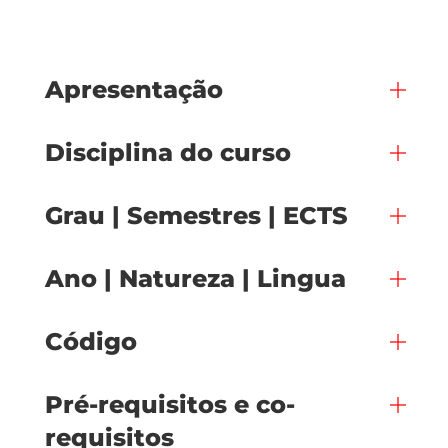
Apresentação
Disciplina do curso
Grau | Semestres | ECTS
Ano | Natureza | Lingua
Código
Pré-requisitos e co-
requisitos