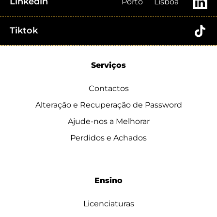
Linkedin
Porto
Lisboa
Tiktok
Serviços
Contactos
Alteração e Recuperação de Password
Ajude-nos a Melhorar
Perdidos e Achados
Ensino
Licenciaturas