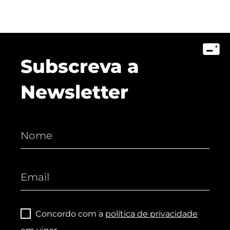
Subscreva a
Newsletter
Concordo com a
política de privacidade