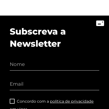
Subscreva a
Newsletter
Concordo com a
política de privacidade