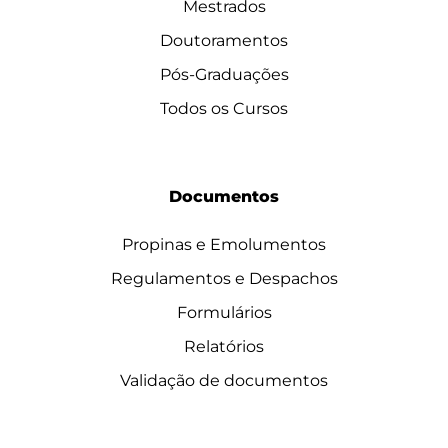
Mestrados
Doutoramentos
Pós-Graduações
Todos os Cursos
Documentos
Propinas e Emolumentos
Regulamentos e Despachos
Formulários
Relatórios
Validação de documentos