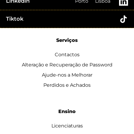
Linkedin
Porto
Lisboa
Tiktok
Serviços
Contactos
Alteração e Recuperação de Password
Ajude-nos a Melhorar
Perdidos e Achados
Ensino
Licenciaturas