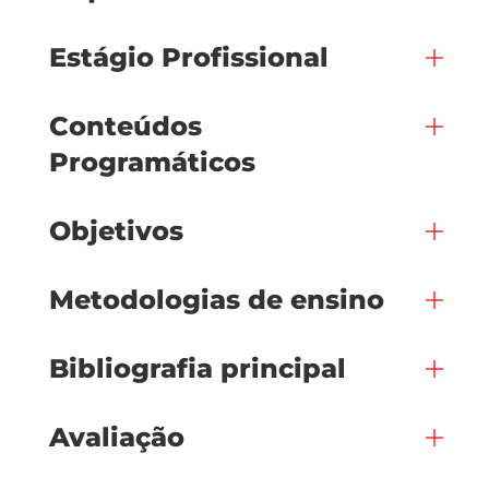
Estágio Profissional
Conteúdos
Programáticos
Objetivos
Metodologias de ensino
Bibliografia principal
Avaliação