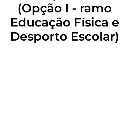
(Opção I - ramo
Educação Física e
Desporto Escolar)