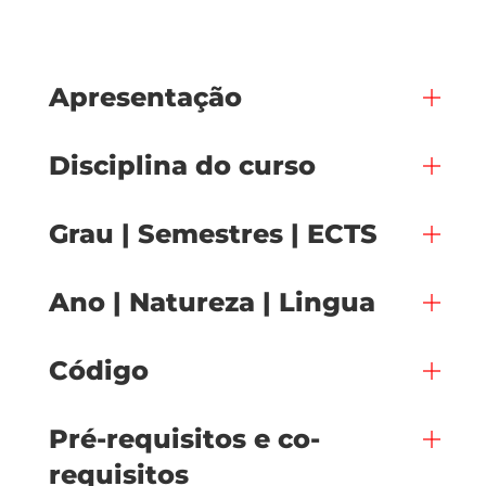
Apresentação
Disciplina do curso
Grau | Semestres | ECTS
Ano | Natureza | Lingua
Código
Pré-requisitos e co-
requisitos