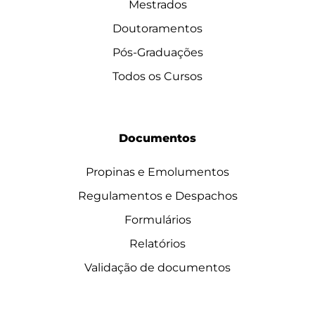
Mestrados
Doutoramentos
Pós-Graduações
Todos os Cursos
Documentos
Propinas e Emolumentos
Regulamentos e Despachos
Formulários
Relatórios
Validação de documentos