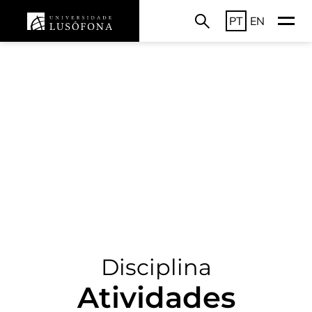
PT
EN
Disciplina
Atividades