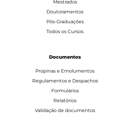
Mestrados
Doutoramentos
Pós-Graduações
Todos os Cursos
Documentos
Propinas e Emolumentos
Regulamentos e Despachos
Formulários
Relatórios
Validação de documentos