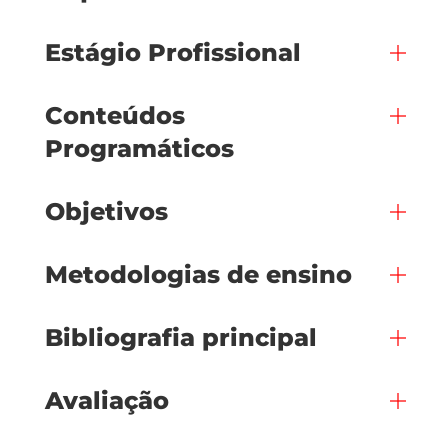
Estágio Profissional
Conteúdos
Programáticos
Objetivos
Metodologias de ensino
Bibliografia principal
Avaliação