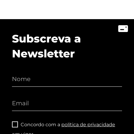
Subscreva a
Newsletter
Concordo com a
política de privacidade