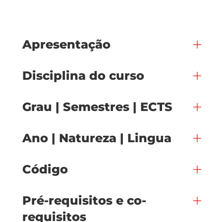
Apresentação
Disciplina do curso
Grau | Semestres | ECTS
Ano | Natureza | Lingua
Código
Pré-requisitos e co-
requisitos