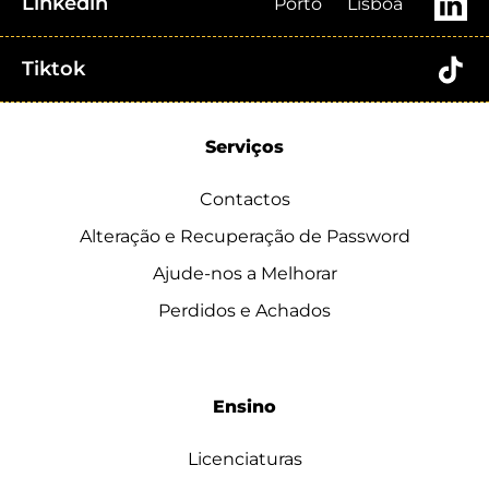
Linkedin
Porto
Lisboa
Tiktok
Serviços
Contactos
Alteração e Recuperação de Password
Ajude-nos a Melhorar
Perdidos e Achados
Ensino
Licenciaturas