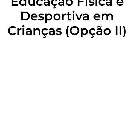
Educação Física e
Desportiva em
Crianças (Opção II)