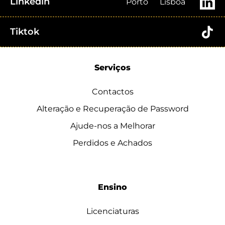
Linkedin
Porto
Lisboa
Tiktok
Serviços
Contactos
Alteração e Recuperação de Password
Ajude-nos a Melhorar
Perdidos e Achados
Ensino
Licenciaturas