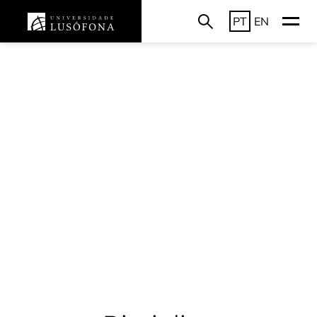
PT
EN