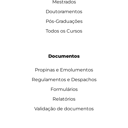
Mestrados
Doutoramentos
Pós-Graduações
Todos os Cursos
Documentos
Propinas e Emolumentos
Regulamentos e Despachos
Formulários
Relatórios
Validação de documentos