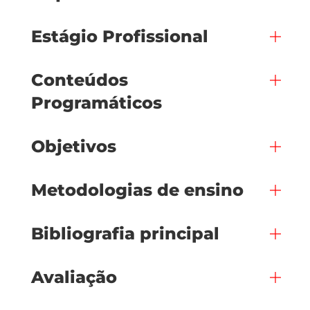
Estágio Profissional
Conteúdos
Programáticos
Objetivos
Metodologias de ensino
Bibliografia principal
Avaliação