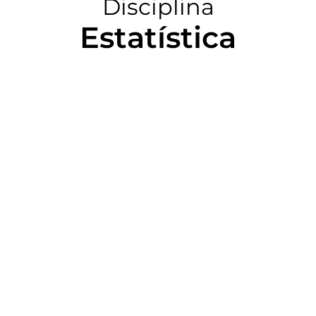
Disciplina
Estatística