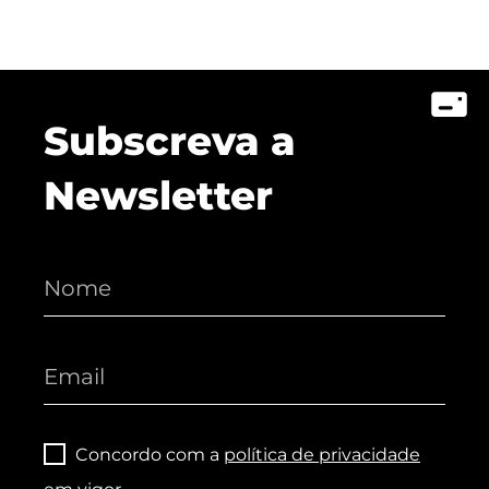
Subscreva a
Newsletter
Concordo com a
política de privacidade