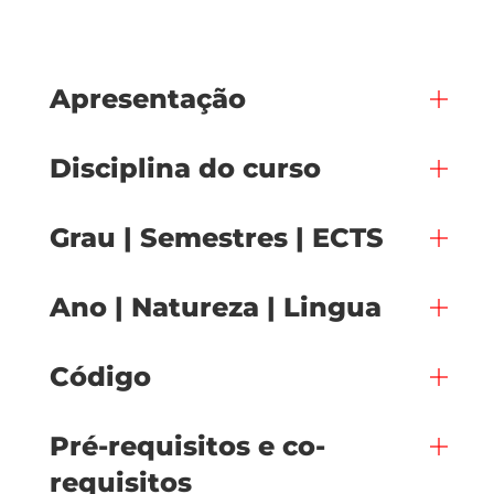
Apresentação
Disciplina do curso
Grau | Semestres | ECTS
Ano | Natureza | Lingua
Código
Pré-requisitos e co-
requisitos