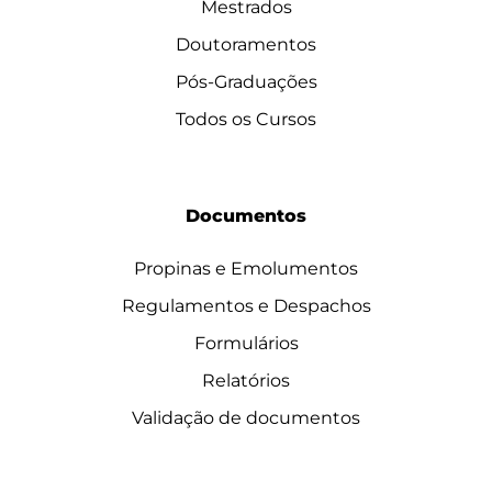
Mestrados
Doutoramentos
Pós-Graduações
Todos os Cursos
Documentos
Propinas e Emolumentos
Regulamentos e Despachos
Formulários
Relatórios
Validação de documentos