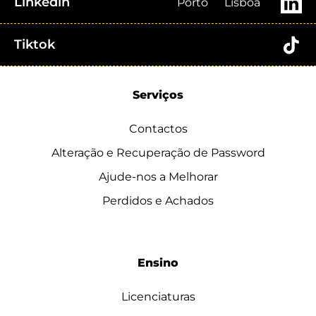
Linkedin
Porto
Lisboa
Tiktok
Serviços
Contactos
Alteração e Recuperação de Password
Ajude-nos a Melhorar
Perdidos e Achados
Ensino
Licenciaturas