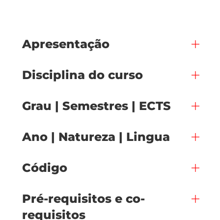
Apresentação
Disciplina do curso
Grau | Semestres | ECTS
Ano | Natureza | Lingua
Código
Pré-requisitos e co-
requisitos