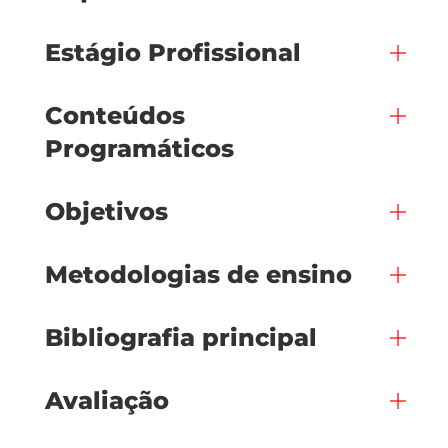
Estágio Profissional
Conteúdos
Programáticos
Objetivos
Metodologias de ensino
Bibliografia principal
Avaliação