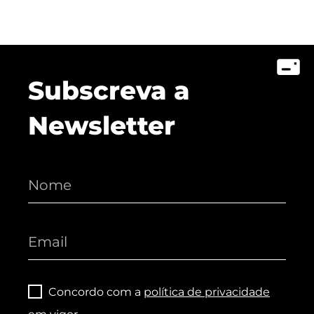
Subscreva a
Newsletter
Concordo com a
política de privacidade