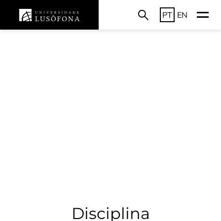
PT
EN
Disciplina