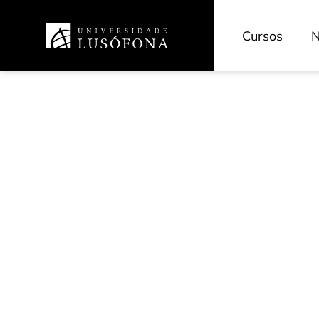
Cursos
N