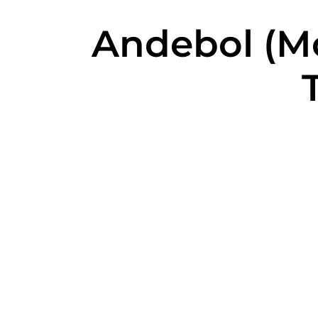
Andebol (Mo