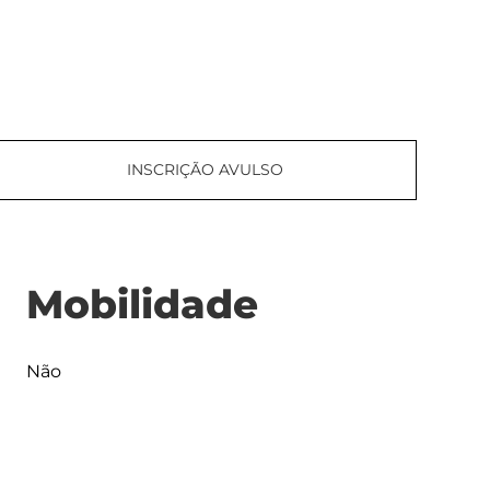
INSCRIÇÃO AVULSO
Mobilidade
Não