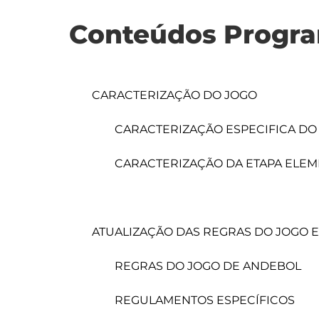
Conteúdos Progra
	CARACTERIZAÇÃO DO JOGO

		CARACTERIZAÇÃO ESPECIFICA DO JOGO DE ANDEBOL

		CARACTERIZAÇÃO DA ETAPA ELEMENTAR

	ATUALIZAÇÃO DAS REGRAS DO JOGO E REGULAMENTOS ESPECÍFICOS

		REGRAS DO JOGO DE ANDEBOL

		REGULAMENTOS ESPECÍFICOS
