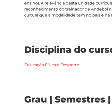
ensino). A relevância desta unidade curricu
reconhecimento do treinador de Andebol na
Disciplina do curs
Educação Física e Desporto
Grau | Semestres 