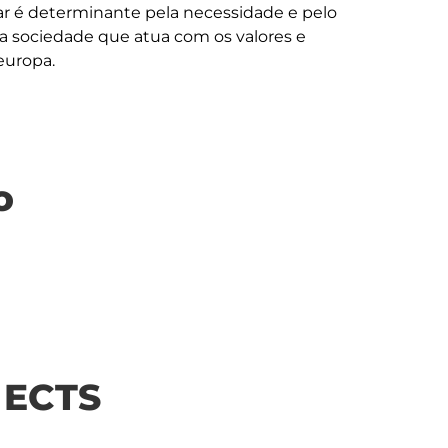
lar é determinante pela necessidade e pelo 
 sociedade que atua com os valores e 
o
| ECTS